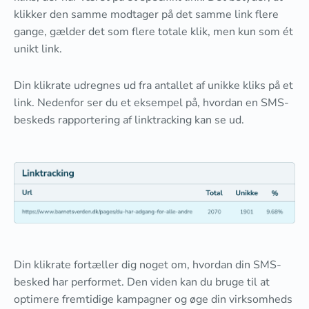
klikker den samme modtager på det samme link flere
gange, gælder det som flere totale klik, men kun som ét
unikt link.
Din klikrate udregnes ud fra antallet af unikke kliks på et
link. Nedenfor ser du et eksempel på, hvordan en SMS-
beskeds rapportering af linktracking kan se ud.
Din klikrate fortæller dig noget om, hvordan din SMS-
besked har performet. Den viden kan du bruge til at
optimere fremtidige kampagner og øge din virksomheds