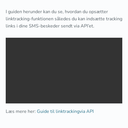
I guiden herunder kan du se, hvordan du opsætter
linktracking-funktionen således du kan indsætte tracking
links i dine SMS-beskeder sendt via API’et.
Læs mere her:
Guide til linktrackingvia API