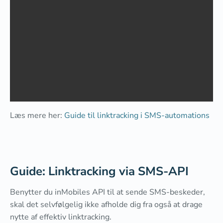
Læs mere her:
Guide til linktracking i SMS-automations
Guide: Linktracking via SMS-API
Benytter du inMobiles API til at sende SMS-beskeder,
skal det selvfølgelig ikke afholde dig fra også at drage
nytte af effektiv linktracking.