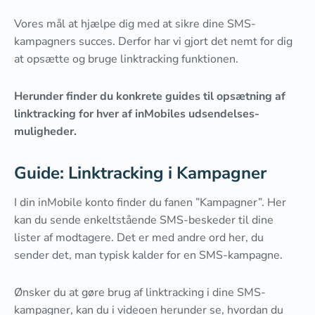
Vores mål at hjælpe dig med at sikre dine SMS-
kampagners succes. Derfor har vi gjort det nemt for dig
at opsætte og bruge linktracking funktionen.
Herunder finder du konkrete guides til opsætning af
linktracking for hver af inMobiles udsendelses-
muligheder.
Guide: Linktracking i Kampagner
I din inMobile konto finder du fanen ”Kampagner”. Her
kan du sende enkeltstående SMS-beskeder til dine
lister af modtagere. Det er med andre ord her, du
sender det, man typisk kalder for en SMS-kampagne.
Ønsker du at gøre brug af linktracking i dine SMS-
kampagner, kan du i videoen herunder se, hvordan du