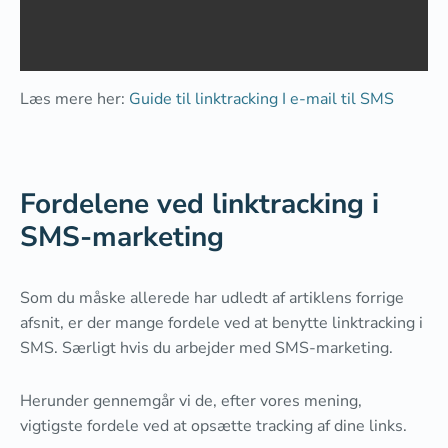
Læs mere her:
Guide til linktracking I e-mail til SMS
Fordelene ved linktracking i
SMS-marketing
Som du måske allerede har udledt af artiklens forrige
afsnit, er der mange fordele ved at benytte linktracking i
SMS. Særligt hvis du arbejder med SMS-marketing.
Herunder gennemgår vi de, efter vores mening,
vigtigste fordele ved at opsætte tracking af dine links.