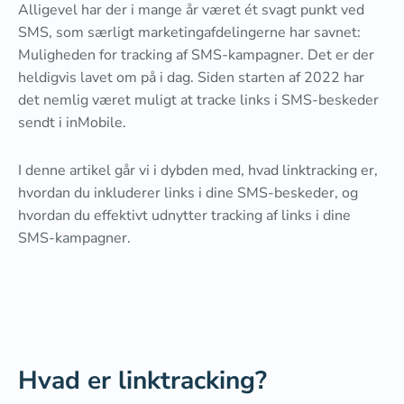
Alligevel har der i mange år været ét svagt punkt ved
SMS, som særligt marketingafdelingerne har savnet:
Muligheden for tracking af SMS-kampagner. Det er der
heldigvis lavet om på i dag. Siden starten af 2022 har
det nemlig været muligt at tracke links i SMS-beskeder
sendt i inMobile.
I denne artikel går vi i dybden med, hvad linktracking er,
hvordan du inkluderer links i dine SMS-beskeder, og
hvordan du effektivt udnytter tracking af links i dine
SMS-kampagner.
Hvad er linktracking?