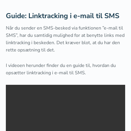
Guide: Linktracking i e-mail til SMS
Når du sender en SMS-besked via funktionen ”e-mail til
SMS”, har du samtidig mulighed for at benytte links med
linktracking i beskeden. Det kræver blot, at du har den
rette opsætning til det.
I videoen herunder finder du en guide til, hvordan du
opsætter linktracking i e-mail til SMS.