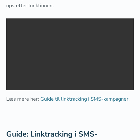
opsætter funktionen.
Læs mere her:
Guide til linktracking i SMS-kampagner.
Guide: Linktracking i SMS-