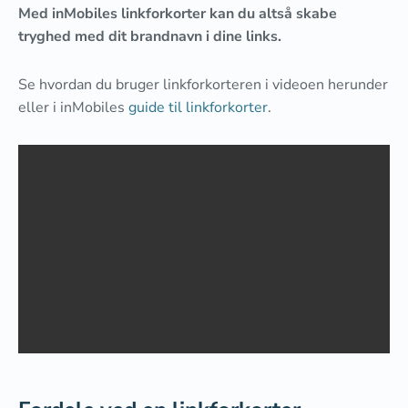
Med inMobiles linkforkorter kan du altså skabe
tryghed med dit brandnavn i dine links.
Se hvordan du bruger linkforkorteren i videoen herunder
eller i inMobiles
guide til linkforkorter
.