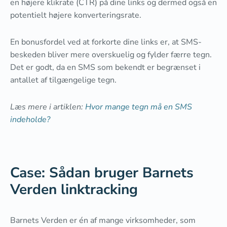
en højere klikrate (CTR) på dine links og dermed også en
potentielt højere konverteringsrate.
En bonusfordel ved at forkorte dine links er, at SMS-
beskeden bliver mere overskuelig og fylder færre tegn.
Det er godt, da en SMS som bekendt er begrænset i
antallet af tilgængelige tegn.
Læs mere i artiklen:
Hvor mange tegn må en SMS
indeholde?
Case: Sådan bruger Barnets
Verden linktracking
Barnets Verden er én af mange virksomheder, som