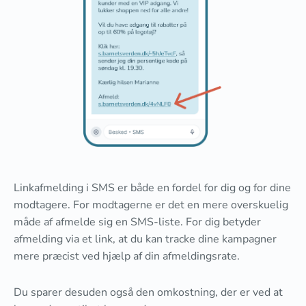
Linkafmelding i SMS er både en fordel for dig og for dine
modtagere. For modtagerne er det en mere overskuelig
måde af afmelde sig en SMS-liste. For dig betyder
afmelding via et link, at du kan tracke dine kampagner
mere præcist ved hjælp af din afmeldingsrate.
Du sparer desuden også den omkostning, der er ved at