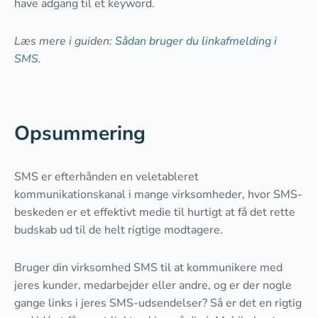
have adgang til et keyword.
Læs mere i guiden:
Sådan bruger du linkafmelding i
SMS
.
Opsummering
SMS er efterhånden en veletableret
kommunikationskanal i mange virksomheder, hvor SMS-
beskeden er et effektivt medie til hurtigt at få det rette
budskab ud til de helt rigtige modtagere.
Bruger din virksomhed SMS til at kommunikere med
jeres kunder, medarbejder eller andre, og er der nogle
gange links i jeres SMS-udsendelser? Så er det en rigtig