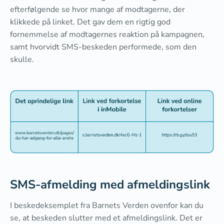
efterfølgende se hvor mange af modtagerne, der
klikkede på linket. Det gav dem en rigtig god
fornemmelse af modtagernes reaktion på kampagnen,
samt hvorvidt SMS-beskeden performede, som den
skulle.
SMS-afmelding med afmeldingslink
I beskedeksemplet fra Barnets Verden ovenfor kan du
se, at beskeden slutter med et afmeldingslink. Det er