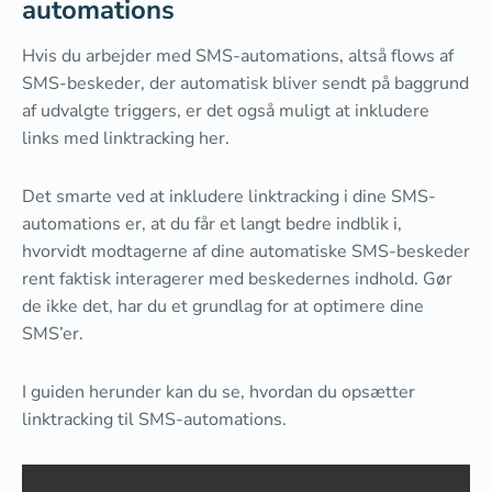
automations
Hvis du arbejder med SMS-automations, altså flows af
SMS-beskeder, der automatisk bliver sendt på baggrund
af udvalgte triggers, er det også muligt at inkludere
links med linktracking her.
Det smarte ved at inkludere linktracking i dine SMS-
automations er, at du får et langt bedre indblik i,
hvorvidt modtagerne af dine automatiske SMS-beskeder
rent faktisk interagerer med beskedernes indhold. Gør
de ikke det, har du et grundlag for at optimere dine
SMS’er.
I guiden herunder kan du se, hvordan du opsætter
linktracking til SMS-automations.