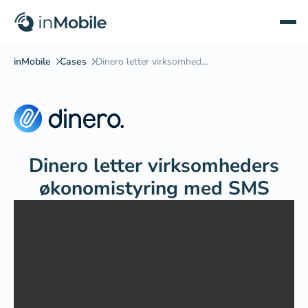
Dinero letter virksomheders
økonomistyring med SMS