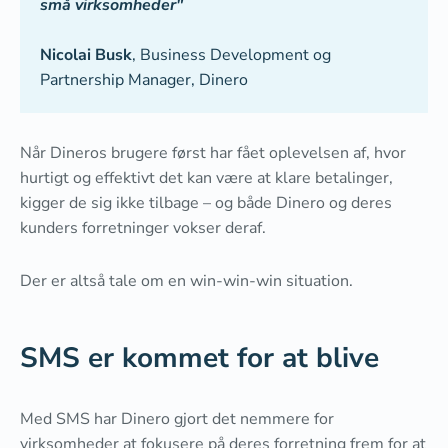
små virksomheder"
Nicolai Busk
, Business Development og
Partnership Manager, Dinero
Når Dineros brugere først har fået oplevelsen af, hvor
hurtigt og effektivt det kan være at klare betalinger,
kigger de sig ikke tilbage – og både Dinero og deres
kunders forretninger vokser deraf.
Der er altså tale om en win-win-win situation.
SMS er kommet for at blive
Med SMS har Dinero gjort det nemmere for
virksomheder at fokusere på deres forretning frem for at