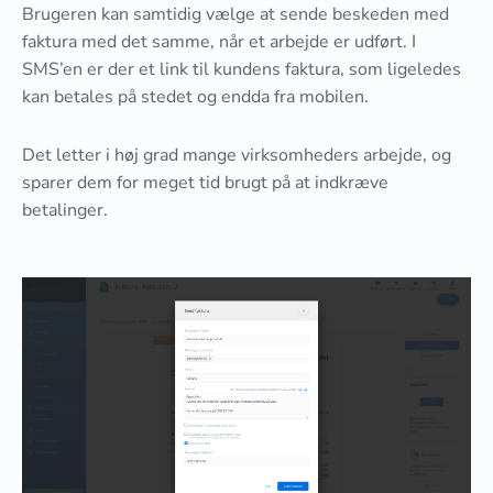
Brugeren kan samtidig vælge at sende beskeden med
faktura med det samme, når et arbejde er udført. I
SMS’en er der et link til kundens faktura, som ligeledes
kan betales på stedet og endda fra mobilen.
Det letter i høj grad mange virksomheders arbejde, og
sparer dem for meget tid brugt på at indkræve
betalinger.