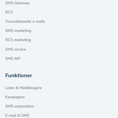
SMS Gateway
RCS
Transaktionelle e-mails
SMS marketing
RCS marketing
SMS service
SMS API
Funktioner
Lister & Mobilbrugere
Kampagner
SMS-automation
E-mail til SMS