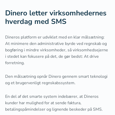
Dinero letter virksomhedernes
hverdag med SMS
Dineros platform er udviklet med en klar målsætning:
At minimere den administrative byrde ved regnskab og
bogføring i mindre virksomheder, så virksomhedsejerne
i stedet kan fokusere på det, de gør bedst: At drive
forretning.
Den målsætning opnår Dinero gennem smart teknologi
og et brugervenligt regnskabssystem.
En del af det smarte system indebærer, at Dineros
kunder har mulighed for at sende faktura,
betalingspåmindelser og lignende beskeder på SMS.