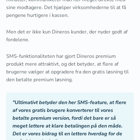
sine modtagere. Det hjælper virksomhederne til at få
pengene hurtigere i kassen.
Men det er ikke kun Dineros kunder, der nyder godt af
fordelene.
SMS-funktionaliteten har gjort Dineros premium
produkt mere attraktivt, og det betyder, at flere af
brugerne vælger at opgradere fra den gratis løsning til
den betalte premium løsning.
"Ultimativt betyder den her SMS-feature, at flere
af vores gratis brugere konverterer til vores
betalte premium version, fordi det bare er så
meget lettere at klare betalingen på den måde.
Det er vores bidrag til en lettere hverdag for de