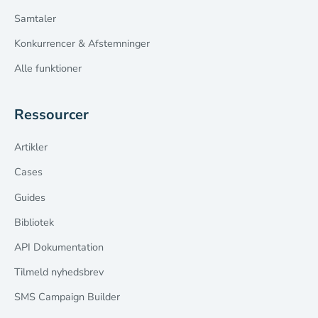
Samtaler
Konkurrencer & Afstemninger
Alle funktioner
Ressourcer
Artikler
Cases
Guides
Bibliotek
API Dokumentation
Tilmeld nyhedsbrev
SMS Campaign Builder