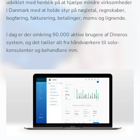
udviklet med henblik på at hjælpe mindre virksomheder
i Danmark med at holde styr på nøgletal, regnskaber,
bogføring, fakturering, betalinger, moms og lignende.
I dag er der omkring 90.000 aktive brugere af Dineros
system, og det tæller alt fra håndværkere til solo-
konsulenter og behandlere mm.