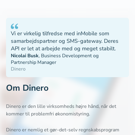
Vi er virkelig tilfredse med inMobile som
samarbejdspartner og SMS-gateway. Deres
API er let at arbejde med og meget stabilt.
Nicolai Busk
,
Business Development og
Partnership Manager
Dinero
Om Dinero
Dinero er den lille virksomheds højre hånd, når det
kommer til problemfri økonomistyring.
Dinero er nemlig et gør-det-selv regnskabsprogram