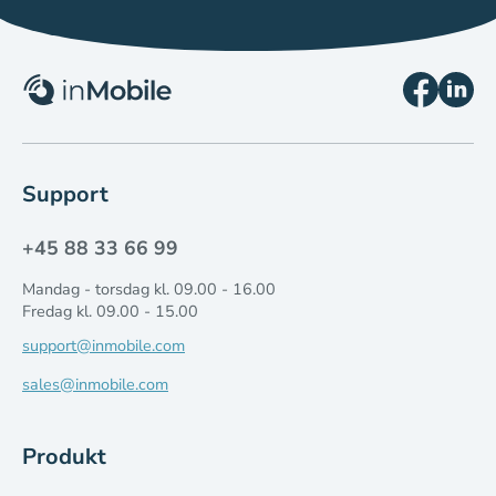
Support
+45 88 33 66 99
Mandag - torsdag kl. 09.00 - 16.00
Fredag kl. 09.00 - 15.00
support@inmobile.com
sales@inmobile.com
Produkt