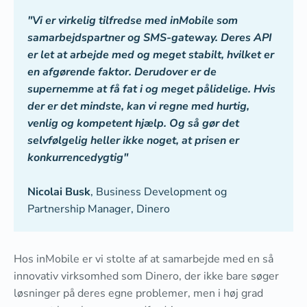
"Vi er virkelig tilfredse med inMobile som
samarbejdspartner og SMS-gateway. Deres API
er let at arbejde med og meget stabilt, hvilket er
en afgørende faktor. Derudover er de
supernemme at få fat i og meget pålidelige. Hvis
der er det mindste, kan vi regne med hurtig,
venlig og kompetent hjælp. Og så gør det
selvfølgelig heller ikke noget, at prisen er
konkurrencedygtig"
Nicolai Busk
, Business Development og
Partnership Manager, Dinero
Hos inMobile er vi stolte af at samarbejde med en så
innovativ virksomhed som Dinero, der ikke bare søger
løsninger på deres egne problemer, men i høj grad