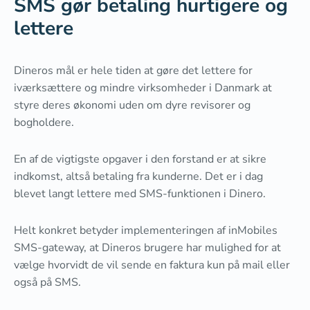
SMS gør betaling hurtigere og
lettere
Dineros mål er hele tiden at gøre det lettere for
iværksættere og mindre virksomheder i Danmark at
styre deres økonomi uden om dyre revisorer og
bogholdere.
En af de vigtigste opgaver i den forstand er at sikre
indkomst, altså betaling fra kunderne. Det er i dag
blevet langt lettere med SMS-funktionen i Dinero.
Helt konkret betyder implementeringen af inMobiles
SMS-gateway, at Dineros brugere har mulighed for at
vælge hvorvidt de vil sende en faktura kun på mail eller
også på SMS.