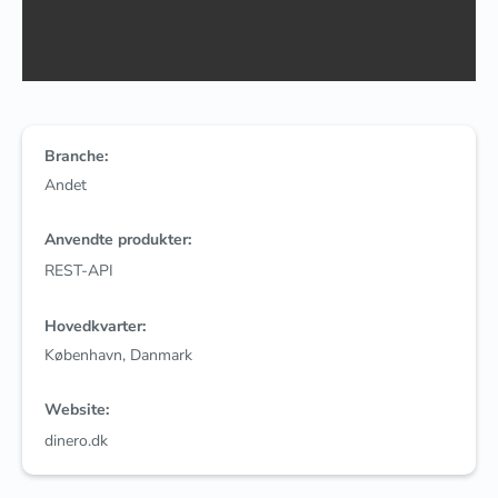
Branche:
Andet
Anvendte produkter:
REST-API
Hovedkvarter:
København, Danmark
Website:
dinero.dk