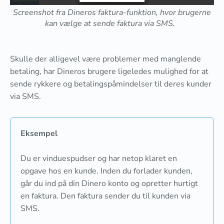
Screenshot fra Dineros faktura-funktion, hvor brugerne
kan vælge at sende faktura via SMS.
Skulle der alligevel være problemer med manglende
betaling, har Dineros brugere ligeledes mulighed for at
sende rykkere og betalingspåmindelser til deres kunder
via SMS.
Eksempel
Du er vinduespudser og har netop klaret en
opgave hos en kunde. Inden du forlader kunden,
går du ind på din Dinero konto og opretter hurtigt
en faktura. Den faktura sender du til kunden via
SMS.