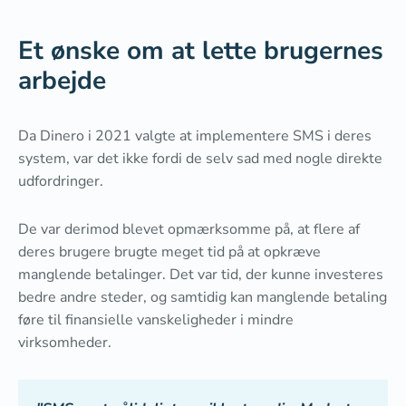
Et ønske om at lette brugernes
arbejde
Da Dinero i 2021 valgte at implementere SMS i deres
system, var det ikke fordi de selv sad med nogle direkte
udfordringer.
De var derimod blevet opmærksomme på, at flere af
deres brugere brugte meget tid på at opkræve
manglende betalinger. Det var tid, der kunne investeres
bedre andre steder, og samtidig kan manglende betaling
føre til finansielle vanskeligheder i mindre
virksomheder.