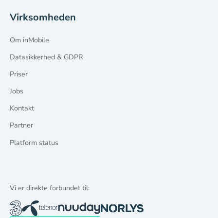
Virksomheden
Om inMobile
Datasikkerhed & GDPR
Priser
Jobs
Kontakt
Partner
Platform status
Vi er direkte forbundet til: