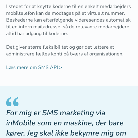
I stedet for at knytte koderne til en enkelt medarbejders
mobiltelefon kan de modtages på et virtuelt nummer.
Beskederne kan efterfølgende videresendes automatisk
til en intern mailadresse, så de relevante medarbejdere
altid har adgang til koderne.
Det giver større fleksibilitet og gør det lettere at
administrere fælles konti på tværs af organisationen.
Læs mere om SMS API >
For mig er SMS marketing via
inMobile som en maskine, der bare
kører. Jeg skal ikke bekymre mig om