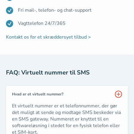
Fri mail-, telefon- og chat-support
Vagttelefon 24/7/365
Kontakt os for et skræddersyet tilbud >
FAQ: Virtuelt nummer til SMS
Hvad er et virtuelt nummer?
Et virtuelt nummer er et telefonnummer, der gør
det muligt at sende og modtage SMS beskeder via
en SMS gateway. Nummeret er knyttet til en
softwareløsning i stedet for en fysisk telefon eller
et SIM-kort.