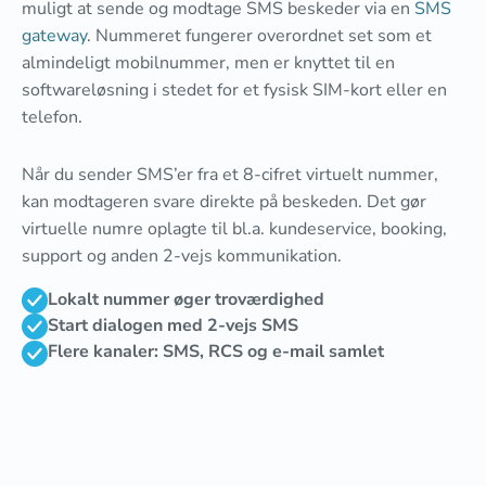
muligt at sende og modtage SMS beskeder via en
SMS
gateway
. Nummeret fungerer overordnet set som et
almindeligt mobilnummer, men er knyttet til en
softwareløsning i stedet for et fysisk SIM-kort eller en
telefon.
Når du sender SMS’er fra et 8-cifret virtuelt nummer,
kan modtageren svare direkte på beskeden. Det gør
virtuelle numre oplagte til bl.a. kundeservice, booking,
support og anden 2-vejs kommunikation.
Lokalt nummer øger troværdighed
Start dialogen med 2-vejs SMS
Flere kanaler: SMS, RCS og e-mail samlet