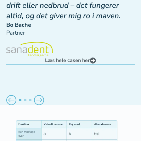
drift eller nedbrud – det fungerer
altid, og det giver mig ro i maven.
Bo Bache
Partner
Læs hele casen her