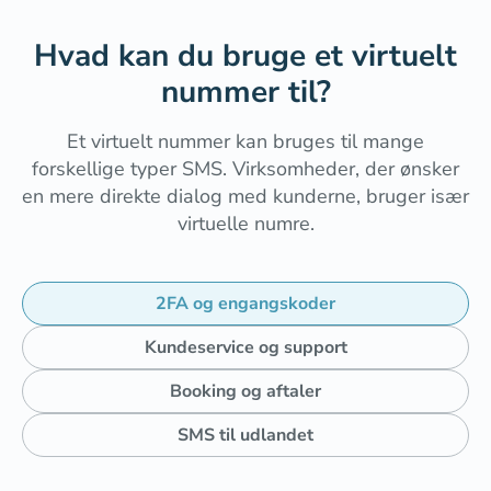
Hvad kan du bruge et virtuelt
nummer til?
Et virtuelt nummer kan bruges til mange
forskellige typer SMS. Virksomheder, der ønsker
en mere direkte dialog med kunderne, bruger især
virtuelle numre.
2FA og engangskoder
Kundeservice og support
Booking og aftaler
SMS til udlandet