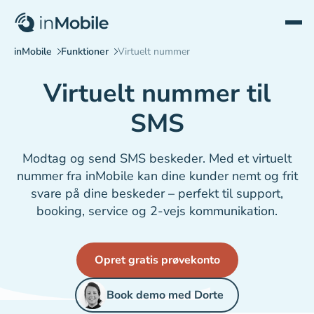
Virtuelt nummer til
SMS
Modtag og send SMS beskeder. Med et virtuelt
nummer fra inMobile kan dine kunder nemt og frit
svare på dine beskeder – perfekt til support,
booking, service og 2-vejs kommunikation.
Opret gratis prøvekonto
Book demo med Dorte