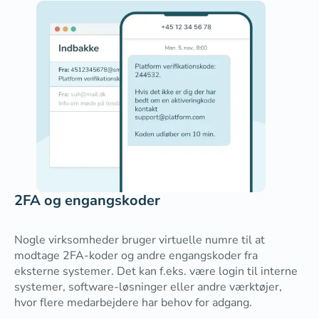
2FA og engangskoder
Nogle virksomheder bruger virtuelle numre til at
modtage 2FA-koder og andre engangskoder fra
eksterne systemer. Det kan f.eks. være login til interne
systemer, software-løsninger eller andre værktøjer,
hvor flere medarbejdere har behov for adgang.