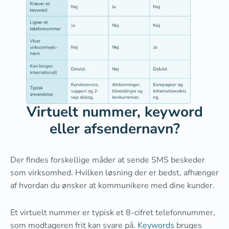
Virtuelt nummer, keyword
eller afsendernavn?
Der findes forskellige måder at sende SMS beskeder
som virksomhed. Hvilken løsning der er bedst, afhænger
af hvordan du ønsker at kommunikere med dine kunder.
Et virtuelt nummer er typisk et 8-cifret telefonnummer,
som modtageren frit kan svare på.
Keywords
bruges