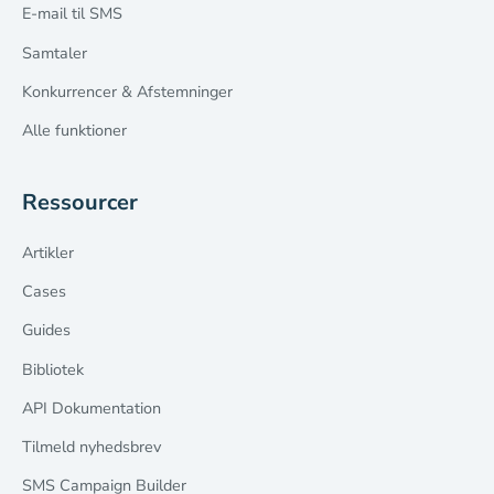
E-mail til SMS
Samtaler
Konkurrencer & Afstemninger
Alle funktioner
Ressourcer
Artikler
Cases
Guides
Bibliotek
API Dokumentation
Tilmeld nyhedsbrev
SMS Campaign Builder