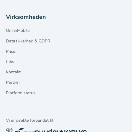
Virksomheden
Om inMobile
Datasikkerhed & GDPR
Priser
Jobs
Kontakt
Partner
Platform status
Vi er direkte forbundet til: