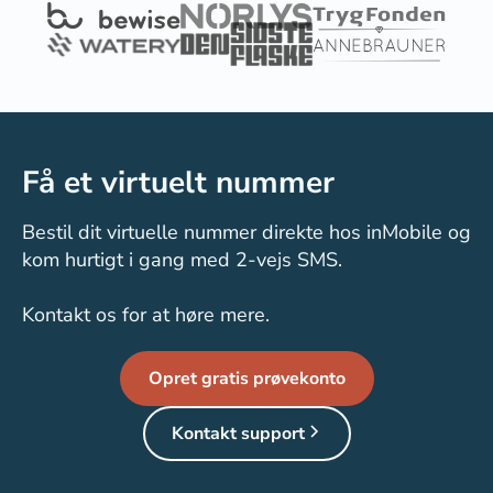
Få et virtuelt nummer
Bestil dit virtuelle nummer direkte hos inMobile og
kom hurtigt i gang med 2-vejs SMS.
Kontakt os for at høre mere.
Opret gratis prøvekonto
Kontakt support