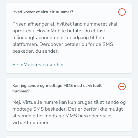
Hvad koster et virtuelt nummer?
Prisen afhænger af, hvilket land nummeret skal
oprettes i. Hos inMobile betaler du et fast
månedligt abonnement for adgang til hele
platformen. Derudover betaler du for de SMS
beskeder, du sender.
Se inMobiles priser her
.
Kan jeg sende og modtage MMS med et virtuelt
nummer?
Nej. Virtuelle numre kan kun bruges til at sende og
modtage SMS beskeder. Det er derfor ikke muligt
at sende eller modtage MMS beskeder via et
virtuelt nummer.