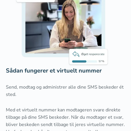
Sådan fungerer et virtuelt nummer
Send, modtag og administrer alle dine SMS beskeder ét
sted.
Med et virtuelt nummer kan modtageren svare direkte
tilbage på dine SMS beskeder. Når du modtager et svar,
bliver beskeden sendt tilbage til jeres virtuelle nummer.