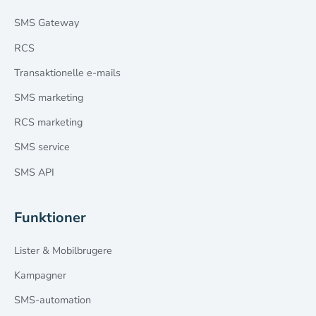
SMS Gateway
RCS
Transaktionelle e-mails
SMS marketing
RCS marketing
SMS service
SMS API
Funktioner
Lister & Mobilbrugere
Kampagner
SMS-automation