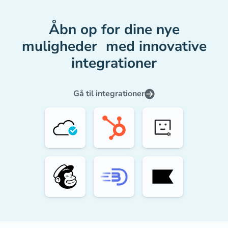
Åbn op for dine nye
muligheder med innovative
integrationer
Gå til integrationer