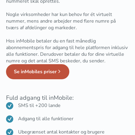
nummeret skal oprettes.
Nogle virksomheder har kun behov for ét virtuelt
nummer, mens andre arbejder med flere numre på
tværs af afdelinger og markeder.
Hos inMobile betaler du en fast månedlig
abonnementspris for adgang til hele platformen inklusiv
alle funktioner. Derudover betaler du for dine virtuelle
numre og det antal SMS beskeder, du sender.
Se inMobiles priser
Fuld adgang til inMobile:
SMS til +200 lande
Adgang til alle funktioner
Ubegrænset antal kontakter og brugere