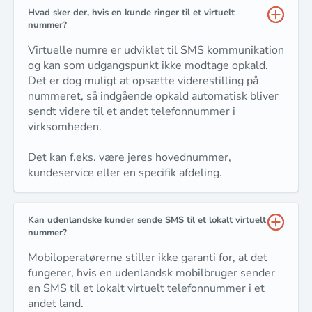
Hvad sker der, hvis en kunde ringer til et virtuelt
nummer?
Virtuelle numre er udviklet til SMS kommunikation
og kan som udgangspunkt ikke modtage opkald.
Det er dog muligt at opsætte viderestilling på
nummeret, så indgående opkald automatisk bliver
sendt videre til et andet telefonnummer i
virksomheden.
Det kan f.eks. være jeres hovednummer,
kundeservice eller en specifik afdeling.
Kan udenlandske kunder sende SMS til et lokalt virtuelt
nummer?
Mobiloperatørerne stiller ikke garanti for, at det
fungerer, hvis en udenlandsk mobilbruger sender
en SMS til et lokalt virtuelt telefonnummer i et
andet land.