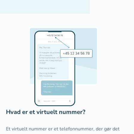
Hvad er et virtuelt nummer?
Et virtuelt nummer er et telefonnummer, der gør det