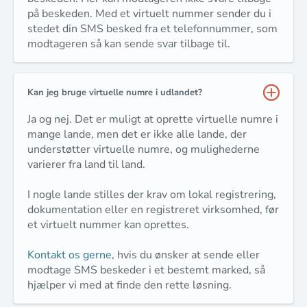
på beskeden. Med et virtuelt nummer sender du i
stedet din SMS besked fra et telefonnummer, som
modtageren så kan sende svar tilbage til.
Kan jeg bruge virtuelle numre i udlandet?
Ja og nej. Det er muligt at oprette virtuelle numre i
mange lande, men det er ikke alle lande, der
understøtter virtuelle numre, og mulighederne
varierer fra land til land.
I nogle lande stilles der krav om lokal registrering,
dokumentation eller en registreret virksomhed, før
et virtuelt nummer kan oprettes.
Kontakt os gerne
, hvis du ønsker at sende eller
modtage SMS beskeder i et bestemt marked, så
hjælper vi med at finde den rette løsning.