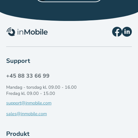
Support
+45 88 33 66 99
Mandag - torsdag kl. 09.00 - 16.00
Fredag kl. 09.00 - 15.00
support@inmobile.com
sales@inmobile.com
Produkt