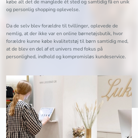
købe alt det de manglede ét sted og samtidig få en unik
og personlig shopping oplevelse.
Da de selv blev forældre til tvillinger, oplevede de
nemlig, at der ikke var en online børnetøjsbutik, hvor
forældre kunne købe kvalitetstøj til børn samtidig med,
at de blev en del af et univers med fokus på
personlighed, indhold og kompromisløs kundeservice.