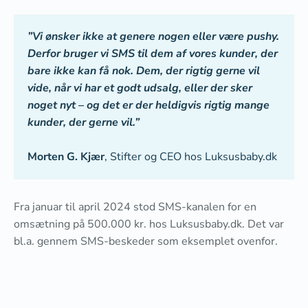
”Vi ønsker ikke at genere nogen eller være pushy.
Derfor bruger vi SMS til dem af vores kunder, der
bare ikke kan få nok. Dem, der rigtig gerne vil
vide, når vi har et godt udsalg, eller der sker
noget nyt – og det er der heldigvis rigtig mange
kunder, der gerne vil.”
Morten G. Kjær
, Stifter og CEO hos Luksusbaby.dk
Fra januar til april 2024 stod SMS-kanalen for en
omsætning på 500.000 kr. hos Luksusbaby.dk. Det var
bl.a. gennem SMS-beskeder som eksemplet ovenfor.