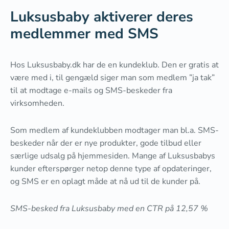
Luksusbaby aktiverer deres
medlemmer med SMS
Hos Luksusbaby.dk har de en kundeklub. Den er gratis at
være med i, til gengæld siger man som medlem ”ja tak”
til at modtage e-mails og SMS-beskeder fra
virksomheden.
Som medlem af kundeklubben modtager man bl.a. SMS-
beskeder når der er nye produkter, gode tilbud eller
særlige udsalg på hjemmesiden. Mange af Luksusbabys
kunder efterspørger netop denne type af opdateringer,
og SMS er en oplagt måde at nå ud til de kunder på.
SMS-besked fra Luksusbaby med en CTR på 12,57 %