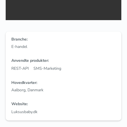
Branche:
E-handel
Anvendte produkter:
REST-API
SMS-Marketing
Hovedkvarter:
Aalborg, Danmark
Website:
Luksusbaby.dk