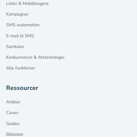
Lister & Mobilbrugere
Kampagner
SMS-automation
E-mail til SMS
Samtaler
Konkurrencer & Afstemninger
Alle funktioner
Ressourcer
Artikler
Cases
Guides
Bibliotek