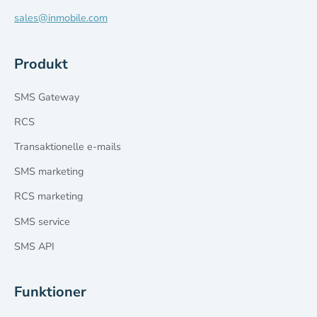
sales@inmobile.com
Produkt
SMS Gateway
RCS
Transaktionelle e-mails
SMS marketing
RCS marketing
SMS service
SMS API
Funktioner