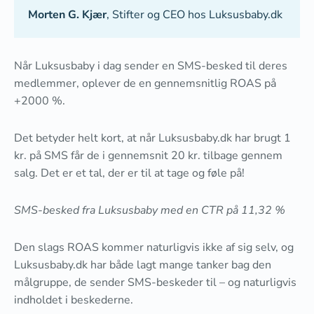
Morten G. Kjær
, Stifter og CEO hos Luksusbaby.dk
Når Luksusbaby i dag sender en SMS-besked til deres
medlemmer, oplever de en gennemsnitlig ROAS på
+2000 %.
Det betyder helt kort, at når Luksusbaby.dk har brugt 1
kr. på SMS får de i gennemsnit 20 kr. tilbage gennem
salg. Det er et tal, der er til at tage og føle på!
SMS-besked fra Luksusbaby med en CTR på 11,32 %
Den slags ROAS kommer naturligvis ikke af sig selv, og
Luksusbaby.dk har både lagt mange tanker bag den
målgruppe, de sender SMS-beskeder til – og naturligvis
indholdet i beskederne.