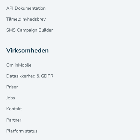
API Dokumentation
Tilmeld nyhedsbrev
SMS Campaign Builder
Virksomheden
Om inMobile
Datasikkerhed & GDPR
Priser
Jobs
Kontakt
Partner
Platform status