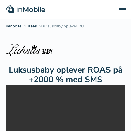
Luksusbaby oplever ROAS på
+2000 % med SMS