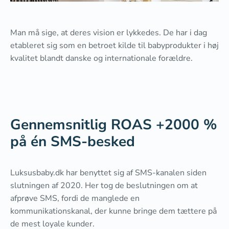
Man må sige, at deres vision er lykkedes. De har i dag
etableret sig som en betroet kilde til babyprodukter i høj
kvalitet blandt danske og internationale forældre.
Gennemsnitlig ROAS +2000 %
på én SMS-besked
Luksusbaby.dk har benyttet sig af SMS-kanalen siden
slutningen af 2020. Her tog de beslutningen om at
afprøve SMS, fordi de manglede en
kommunikationskanal, der kunne bringe dem tættere på
de mest loyale kunder.