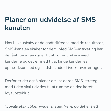
Planer om udvidelse af SMS-
kanalen
Hos Luksusbaby er de godt tilfredse med de resultater,
SMS-kanalen skaber for dem. Med SMS-marketing har
de fået flere værktøjer til at kommunikere med
kunderne og det er med til at fange kundernes
opmærksomhed og i sidste ende drive konverteringer.
Derfor er der også planer om, at deres SMS-strategi
med tiden skal udvides til at rumme en dedikeret
loyalitetsklub.
”
Loyalitetsklubber vinder meget frem, og det er helt