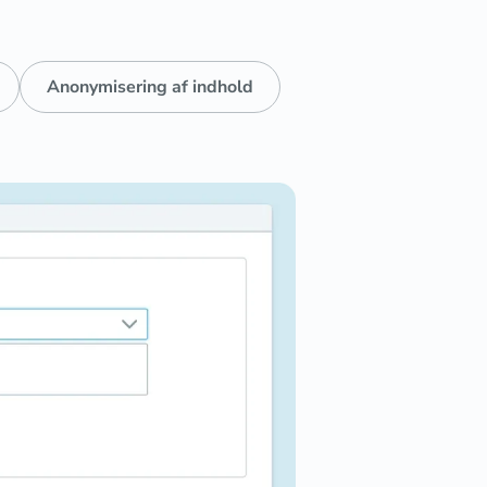
Anonymisering af indhold