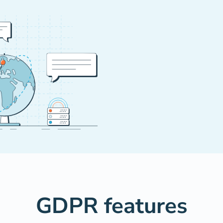
GDPR features