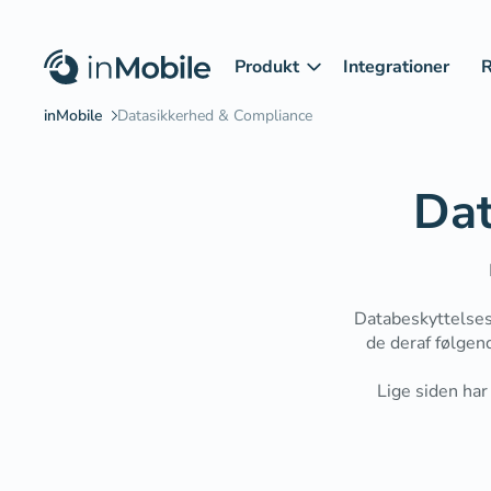
Produkt
Integrationer
R
Dat
Databeskyttelses
de deraf følgen
Lige siden har