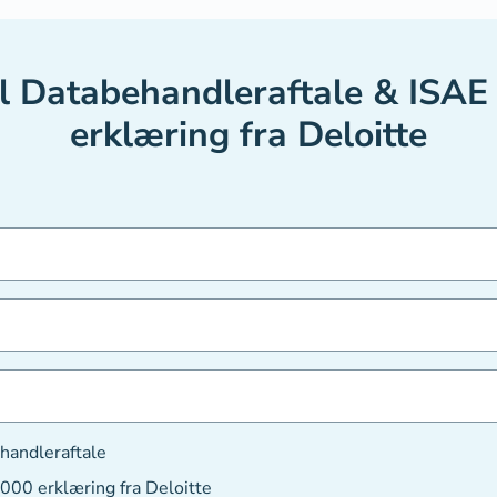
il Databehandleraftale & ISAE
erklæring fra Deloitte
handleraftale
000 erklæring fra Deloitte