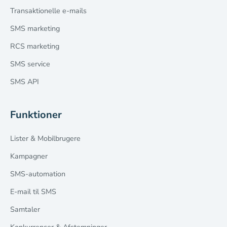
Transaktionelle e-mails
SMS marketing
RCS marketing
SMS service
SMS API
Funktioner
Lister & Mobilbrugere
Kampagner
SMS-automation
E-mail til SMS
Samtaler