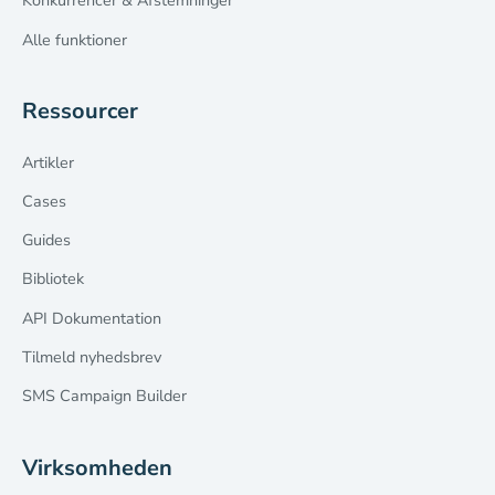
Konkurrencer & Afstemninger
Alle funktioner
Ressourcer
Artikler
Cases
Guides
Bibliotek
API Dokumentation
Tilmeld nyhedsbrev
SMS Campaign Builder
Virksomheden