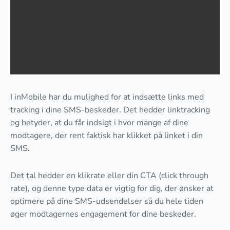
I inMobile har du mulighed for at indsætte links med
tracking i dine SMS-beskeder. Det hedder linktracking
og betyder, at du får indsigt i hvor mange af dine
modtagere, der rent faktisk har klikket på linket i din
SMS.
Det tal hedder en klikrate eller din CTA (click through
rate), og denne type data er vigtig for dig, der ønsker at
optimere på dine SMS-udsendelser så du hele tiden
øger modtagernes engagement for dine beskeder.