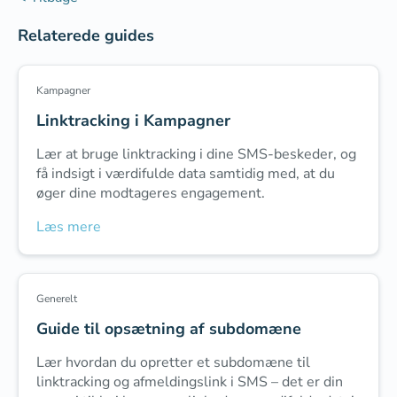
Relaterede guides
Kampagner
Linktracking i Kampagner
Lær at bruge linktracking i dine SMS-beskeder, og
få indsigt i værdifulde data samtidig med, at du
øger dine modtageres engagement.
Læs mere
Generelt
Guide til opsætning af subdomæne
Lær hvordan du opretter et subdomæne til
linktracking og afmeldingslink i SMS – det er din