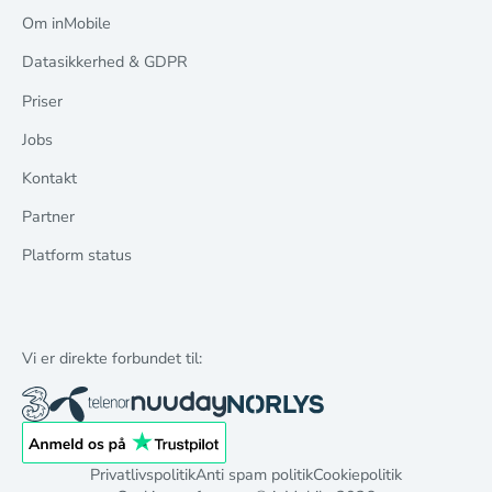
Om inMobile
Datasikkerhed & GDPR
Priser
Jobs
Kontakt
Partner
Platform status
Vi er direkte forbundet til:
Privatlivspolitik
Anti spam politik
Cookiepolitik