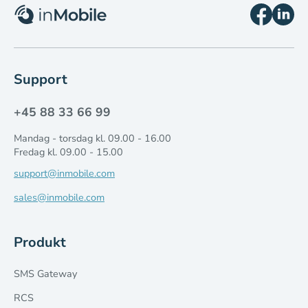
Support
+45 88 33 66 99
Mandag - torsdag kl. 09.00 - 16.00
Fredag kl. 09.00 - 15.00
support@inmobile.com
sales@inmobile.com
Produkt
SMS Gateway
RCS