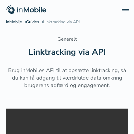
Generelt
Linktracking via API
Brug inMobiles API til at opsætte linktracking, så
du kan få adgang til værdifulde data omkring
brugerens adfærd og engagement.