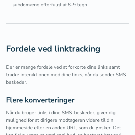
subdomæne efterfulgt af 8-9 tegn.
Fordele ved linktracking
Der er mange fordele ved at forkorte dine links samt
tracke interaktionen med dine links, når du sender SMS-
beskeder.
Flere konverteringer
Når du bruger links i dine SMS-beskeder, giver dig
mulighed for at dirigere modtageren videre til din
hjemmeside eller en anden URL, som du ønsker. Det