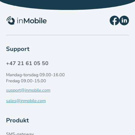
Support
+47 21 61 05 50
Mandag-torsdag 09.00-16.00
Fredag 09.00-15.00
support@inmobile.com
sales@inmobile.com
Produkt
SMS-gateway