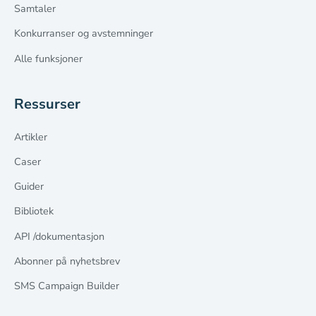
Samtaler
Konkurranser og avstemninger
Alle funksjoner
Ressurser
Artikler
Caser
Guider
Bibliotek
API /dokumentasjon
Abonner på nyhetsbrev
SMS Campaign Builder