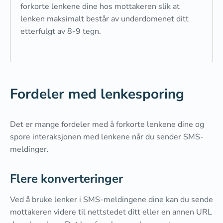
forkorte lenkene dine hos mottakeren slik at
lenken maksimalt består av underdomenet ditt
etterfulgt av 8-9 tegn.
Fordeler med lenkesporing
Det er mange fordeler med å forkorte lenkene dine og
spore interaksjonen med lenkene når du sender SMS-
meldinger.
Flere konverteringer
Ved å bruke lenker i SMS-meldingene dine kan du sende
mottakeren videre til nettstedet ditt eller en annen URL