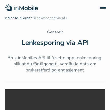
Generelt
Lenkesporing via API
Bruk inMobiles API til å sette opp lenkesporing,
slik at du får tilgang til verdifulle data om
brukeratferd og engasjement.