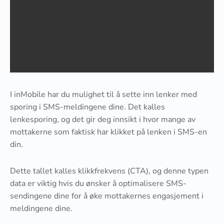
I inMobile har du mulighet til å sette inn lenker med
sporing i SMS-meldingene dine. Det kalles
lenkesporing, og det gir deg innsikt i hvor mange av
mottakerne som faktisk har klikket på lenken i SMS-en
din.
Dette tallet kalles klikkfrekvens (CTA), og denne typen
data er viktig hvis du ønsker å optimalisere SMS-
sendingene dine for å øke mottakernes engasjement i
meldingene dine.