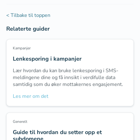
< Tilbake til toppen
Relaterte guider
Kampanjer
Lenkesporing i kampanjer
Lær hvordan du kan bruke lenkesporing i SMS-
meldingene dine og få innsikt i verdifulle data
samtidig som du øker mottakernes engasjement.
Les mer om det
Generelt
Guide til hvordan du setter opp et
subdomene