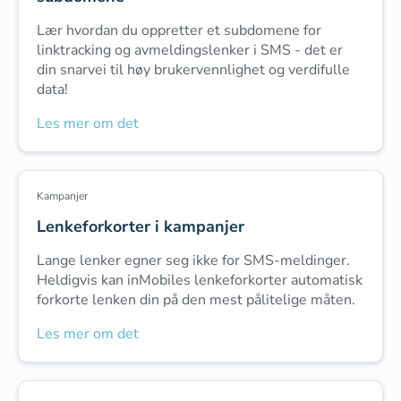
Lær hvordan du oppretter et subdomene for
linktracking og avmeldingslenker i SMS - det er
din snarvei til høy brukervennlighet og verdifulle
data!
Les mer om det
Kampanjer
Lenkeforkorter i kampanjer
Lange lenker egner seg ikke for SMS-meldinger.
Heldigvis kan inMobiles lenkeforkorter automatisk
forkorte lenken din på den mest pålitelige måten.
Les mer om det