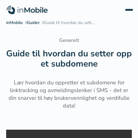
Generelt
Guide til hvordan du setter opp
et subdomene
Lær hvordan du oppretter et subdomene for
linktracking og avmeldingslenker i SMS - det er
din snarvei til høy brukervennlighet og verdifulle
data!