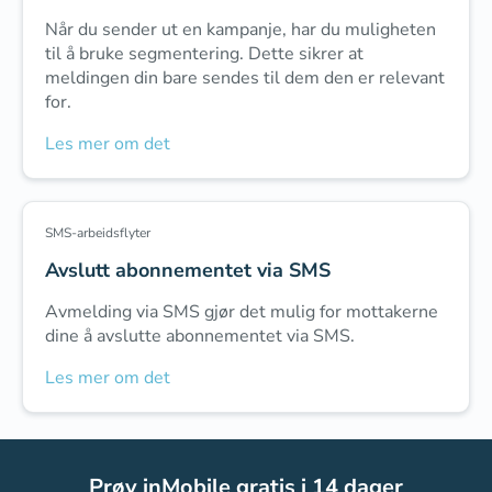
Når du sender ut en kampanje, har du muligheten
til å bruke segmentering. Dette sikrer at
meldingen din bare sendes til dem den er relevant
for.
Les mer om det
SMS-arbeidsflyter
Avslutt abonnementet via SMS
Avmelding via SMS gjør det mulig for mottakerne
dine å avslutte abonnementet via SMS.
Les mer om det
Prøv inMobile gratis i 14 dager