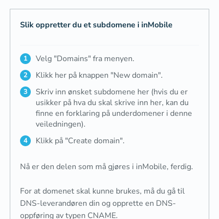
Slik oppretter du et subdomene i inMobile
Velg "Domains" fra menyen.
Klikk her på knappen "New domain".
Skriv inn ønsket subdomene her (hvis du er
usikker på hva du skal skrive inn her, kan du
finne en forklaring på underdomener i denne
veiledningen).
Klikk på "Create domain".
Nå er den delen som må gjøres i inMobile, ferdig.
For at domenet skal kunne brukes, må du gå til
DNS-leverandøren din og opprette en DNS-
oppføring av typen CNAME.