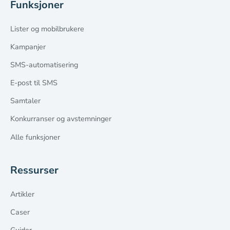
Funksjoner
Lister og mobilbrukere
Kampanjer
SMS-automatisering
E-post til SMS
Samtaler
Konkurranser og avstemninger
Alle funksjoner
Ressurser
Artikler
Caser