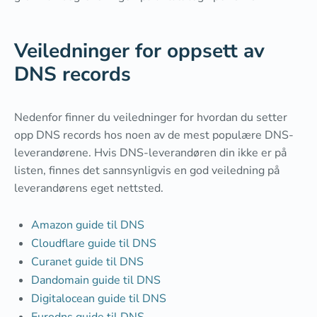
Veiledninger for oppsett av
DNS records
Nedenfor finner du veiledninger for hvordan du setter
opp DNS records hos noen av de mest populære DNS-
leverandørene. Hvis DNS-leverandøren din ikke er på
listen, finnes det sannsynligvis en god veiledning på
leverandørens eget nettsted.
Amazon guide til DNS
Cloudflare guide til DNS
Curanet guide til DNS
Dandomain guide til DNS
Digitalocean guide til DNS
Eurodns guide til DNS