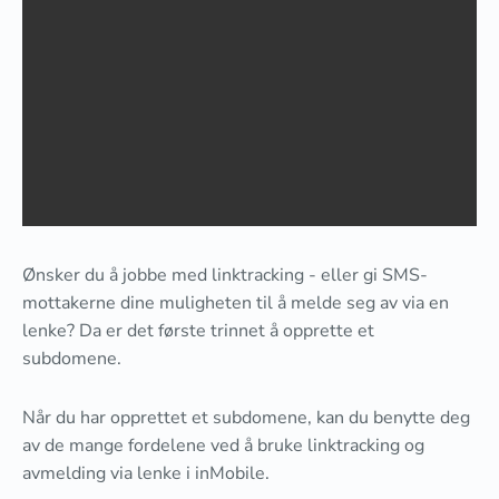
Ønsker du å jobbe med linktracking - eller gi SMS-
mottakerne dine muligheten til å melde seg av via en
lenke? Da er det første trinnet å opprette et
subdomene.
Når du har opprettet et subdomene, kan du benytte deg
av de mange fordelene ved å bruke linktracking og
avmelding via lenke i inMobile.