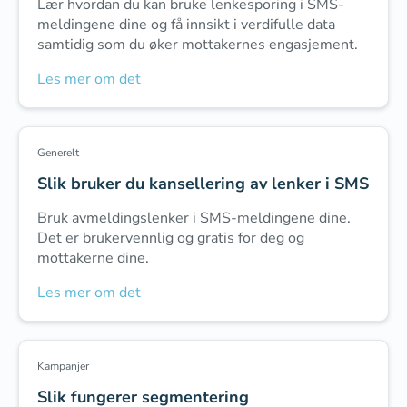
Lær hvordan du kan bruke lenkesporing i SMS-
meldingene dine og få innsikt i verdifulle data
samtidig som du øker mottakernes engasjement.
Les mer om det
Generelt
Slik bruker du kansellering av lenker i SMS
Bruk avmeldingslenker i SMS-meldingene dine.
Det er brukervennlig og gratis for deg og
mottakerne dine.
Les mer om det
Kampanjer
Slik fungerer segmentering