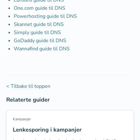
One.com guide til DNS
Powerhosting guide til DNS
Skannet guide til DNS
Simply guide til DNS
GoDaddy guide til DNS
Wannafind guide til DNS
< Tilbake til toppen
Relaterte guider
Kampanjer
Lenkesporing i kampanjer