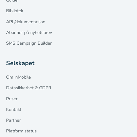
Guider
Bibliotek
API /dokumentasjon
Abonner på nyhetsbrev
SMS Campaign Builder
Selskapet
Om inMobile
Datasikkerhet & GDPR
Priser
Kontakt
Partner
Platform status