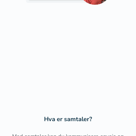
Hva er samtaler?