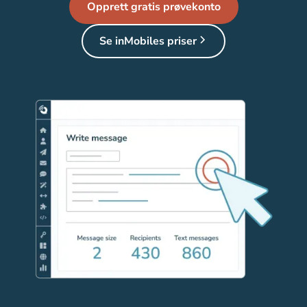
Opprett gratis prøvekonto
Se inMobiles priser