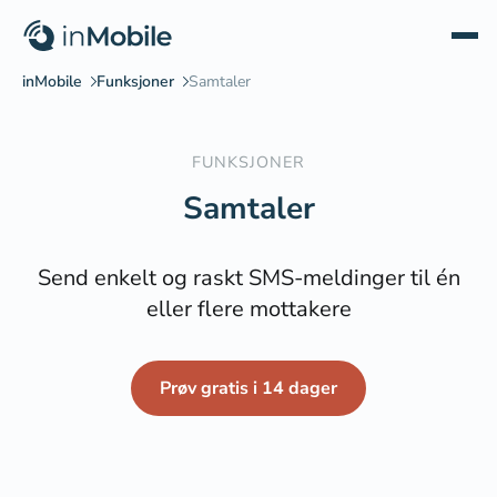
FUNKSJONER
Samtaler
Send enkelt og raskt SMS-meldinger til én
eller flere mottakere
Prøv gratis i 14 dager