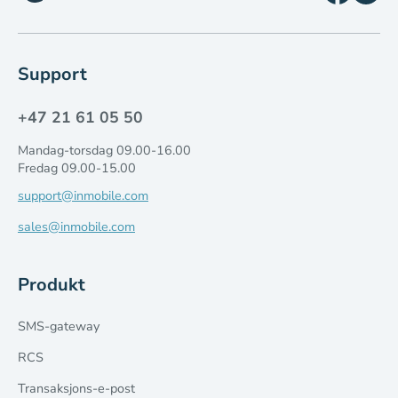
Support
+47 21 61 05 50
Mandag-torsdag 09.00-16.00
Fredag 09.00-15.00
support@inmobile.com
sales@inmobile.com
Produkt
SMS-gateway
RCS
Transaksjons-e-post