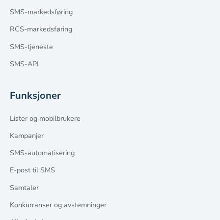
SMS-markedsføring
RCS-markedsføring
SMS-tjeneste
SMS-API
Funksjoner
Lister og mobilbrukere
Kampanjer
SMS-automatisering
E-post til SMS
Samtaler
Konkurranser og avstemninger