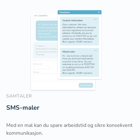
SAMTALER
SMS-maler
Med en mal kan du spare arbeidstid og sikre konsekvent
kommunikasjon.