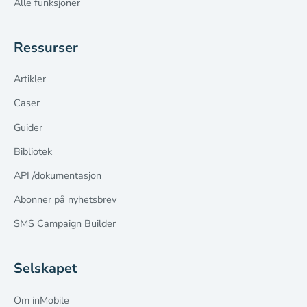
Alle funksjoner
Ressurser
Artikler
Caser
Guider
Bibliotek
API /dokumentasjon
Abonner på nyhetsbrev
SMS Campaign Builder
Selskapet
Om inMobile