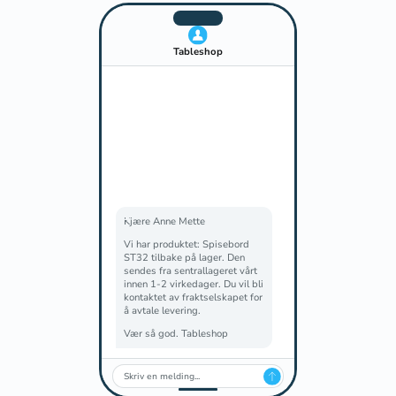
Tableshop
Kjære Anne Mette
Vi har produktet: Spisebord
ST32 tilbake på lager. Den
sendes fra sentrallageret vårt
innen 1-2 virkedager. Du vil bli
kontaktet av fraktselskapet for
å avtale levering.
Vær så god. Tableshop
Skriv en melding...