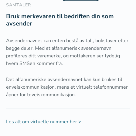
SAMTALER
Bruk merkevaren til bedriften din som
avsender
Avsendernavnet kan enten bestå av tall, bokstaver eller
begge deler. Med et alfanumerisk avsendernavn
profileres ditt varemerke, og mottakeren ser tydelig
hvem SMSen kommer fra.
Det alfanumeriske avsendernavnet kan kun brukes til
enveiskommunikasjon, mens et virtuelt telefonnummer
åpner for toveiskommunikasjon.
Les alt om virtuelle nummer her >