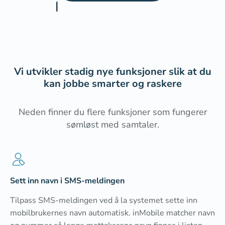
Vi utvikler stadig nye funksjoner slik at du
kan jobbe smarter og raskere
Neden finner du flere funksjoner som fungerer
sømløst med samtaler.
Sett inn navn i SMS-meldingen
Tilpass SMS-meldingen ved å la systemet sette inn
mobilbrukernes navn automatisk. inMobile matcher navn