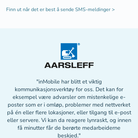
Finn ut når det er best å sende SMS-meldinger >
"inMobile har blitt et viktig
kommunikasjonsverktøy for oss. Det kan for
eksempel være advarsler om mistenkelige e-
poster som er i omløp, problemer med nettverket
på én eller flere lokasjoner, eller tilgang til e-post
eller servere. Vi kan da reagere lynraskt, og innen
få minutter får de berørte medarbeiderne
beskjed."