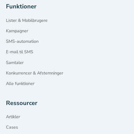
Funktioner
Lister & Mobilbrugere
Kampagner
SMS-automation
E-mail til SMS
Samtaler
Konkurrencer & Afstemninger
Alle funktioner
Ressourcer
Artikler
Cases