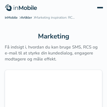
Marketing
Få indsigt i, hvordan du kan bruge SMS, RCS og
e-mail til at styrke din kundedialog, engagere
modtagere og måle effekt.