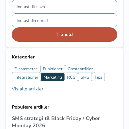
Tilmeld
Kategorier
E-commerce
Funktioner
Gæsteartikler
Integrationer
Marketing
RCS
SMS
Tips
Vis alle artikler
Populære artikler
SMS strategi til Black Friday / Cyber
Monday 2026