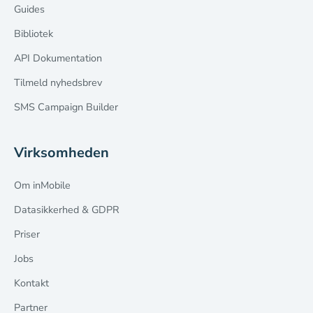
Guides
Bibliotek
API Dokumentation
Tilmeld nyhedsbrev
SMS Campaign Builder
Virksomheden
Om inMobile
Datasikkerhed & GDPR
Priser
Jobs
Kontakt
Partner