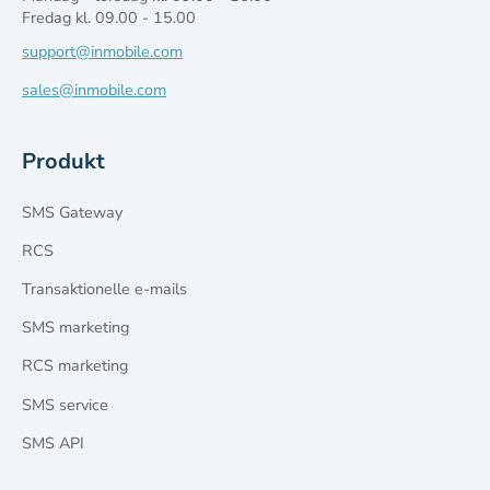
Fredag kl. 09.00 - 15.00
support@inmobile.com
sales@inmobile.com
Produkt
SMS Gateway
RCS
Transaktionelle e-mails
SMS marketing
RCS marketing
SMS service
SMS API