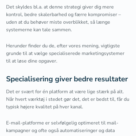
Det skyldes bl.a. at denne strategi giver dig mere
kontrol, bedre skalerbarhed og færre kompromiser –
uden at du behøver miste overblikket, så længe
systemerne kan tale sammen.
Herunder finder du de, efter vores mening, vigtigste
grunde til at vælge specialiserede marketingsystemer
til at løse dine opgaver.
Specialisering giver bedre resultater
Det er svært for én platform at være lige stærk på alt.
Når hvert værktøj i stedet gør det, det er bedst til, får du
typisk højere kvalitet på hver kanal.
E-mail-platforme er selvfølgelig optimeret til mail-
kampagner og ofte også automatiseringer og data