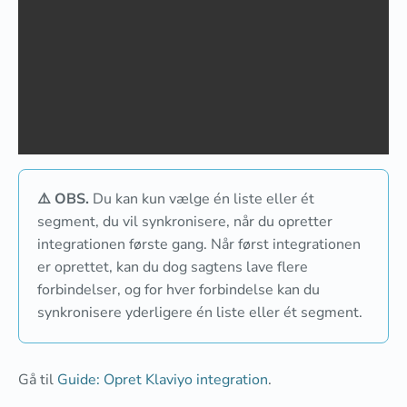
⚠️ OBS.
Du kan kun vælge én liste eller ét
segment, du vil synkronisere, når du opretter
integrationen første gang. Når først integrationen
er oprettet, kan du dog sagtens lave flere
forbindelser, og for hver forbindelse kan du
synkronisere yderligere én liste eller ét segment.
Gå til
Guide: Opret Klaviyo integration
.