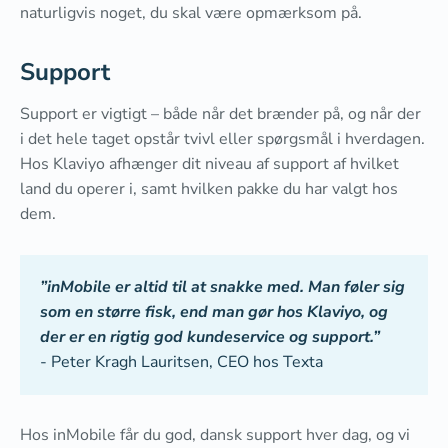
naturligvis noget, du skal være opmærksom på.
Support
Support er vigtigt – både når det brænder på, og når der
i det hele taget opstår tvivl eller spørgsmål i hverdagen.
Hos Klaviyo afhænger dit niveau af support af hvilket
land du operer i, samt hvilken pakke du har valgt hos
dem.
”inMobile er altid til at snakke med. Man føler sig
som en større fisk, end man gør hos Klaviyo, og
der er en rigtig god kundeservice og support.”
- Peter Kragh Lauritsen, CEO hos Texta
Hos inMobile får du god, dansk support hver dag, og vi