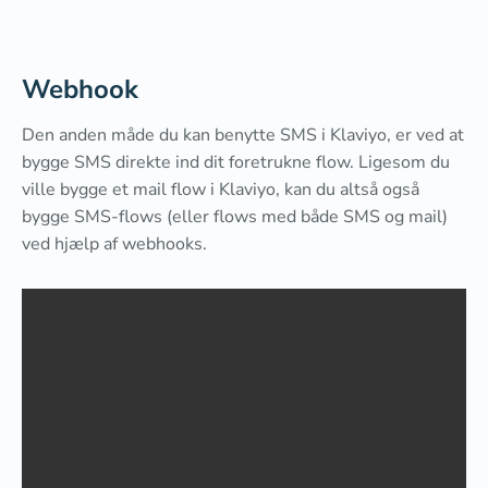
Webhook
Den anden måde du kan benytte SMS i Klaviyo, er ved at
bygge SMS direkte ind dit foretrukne flow. Ligesom du
ville bygge et mail flow i Klaviyo, kan du altså også
bygge SMS-flows (eller flows med både SMS og mail)
ved hjælp af webhooks.