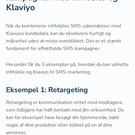
Klaviyo
Når du kombinerer inMobiles SMS-udsendelser med
Klaviyos kundedata, kan du eksekvere hurtigt og
målrettet uden at miste overblikket. Det er et stærkt
fundament for effektfulde SMS-kampagner.
Herunder får du 3 eksempler på, hvordan du kan udnytte
inMobile og Klaviyo til SMS-marketing.
Eksempel 1: Retargeting
Retargeting er kommunikation rettet mod modtagere,
som tidligere har haft kontakt med din virksomhed. De
kan for eksempel have besøgt din hjemmeside, købt
nogle af dine produkter eller klikket på en af dine
annoncer.