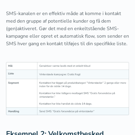
SMS-kanalen er en effektiv måde at komme i kontakt
med den gruppe af potentielle kunder og få dem
(gen)aktiveret. Gør det med en enkeltstående SMS-
kampagne eller opret et automatisk flow, som sender en
SMS hver gang en kontakt tilføjes til din specifikke liste.
Eksempel 2: Velkomstbesked