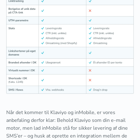
Når det kommer til Klaviyo og inMobile, er vores
anbefaling derfor klar: Behold Klaviyo som din e-mail
motor, men lad inMobile stå for sikker levering af dine
SMS’er – og husk at oprette en integration mellem de