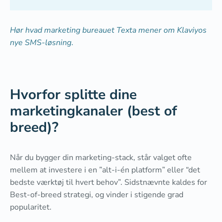
Hør hvad marketing bureauet Texta mener om Klaviyos
nye SMS-løsning
.
Hvorfor splitte dine
marketingkanaler (best of
breed)?
Når du bygger din marketing-stack, står valget ofte
mellem at investere i en ”alt-i-én platform” eller “det
bedste værktøj til hvert behov”. Sidstnævnte kaldes for
Best-of-breed strategi, og vinder i stigende grad
popularitet.