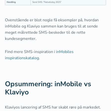
Ovenstående er blot nogle få eksempler på, hvordan
inMobile og Klaviyo sammen kan bruges til at sende
meget målrettede SMS-beskeder til de rette
kundesegmenter.
Find mere SMS-inspiration i
inMobiles
inspirationskatalog
.
Opsummering: inMobile vs
Klaviyo
Klaviyos lancering af SMS har skabt røre på markedet.