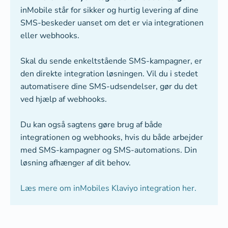
inMobile står for sikker og hurtig levering af dine
SMS-beskeder uanset om det er via integrationen
eller webhooks.
Skal du sende enkeltstående SMS-kampagner, er
den direkte integration løsningen. Vil du i stedet
automatisere dine SMS-udsendelser, gør du det
ved hjælp af webhooks.
Du kan også sagtens gøre brug af både
integrationen og webhooks, hvis du både arbejder
med SMS-kampagner og SMS-automations. Din
løsning afhænger af dit behov.
Læs mere om inMobiles Klaviyo integration her.