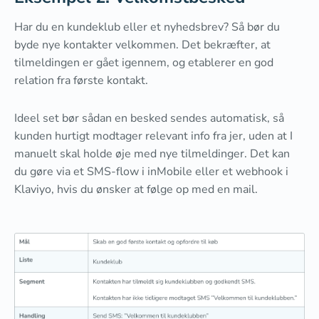
Har du en kundeklub eller et nyhedsbrev? Så bør du
byde nye kontakter velkommen. Det bekræfter, at
tilmeldingen er gået igennem, og etablerer en god
relation fra første kontakt.
Ideel set bør sådan en besked sendes automatisk, så
kunden hurtigt modtager relevant info fra jer, uden at I
manuelt skal holde øje med nye tilmeldinger. Det kan
du gøre via et SMS-flow i inMobile eller et webhook i
Klaviyo, hvis du ønsker at følge op med en mail.