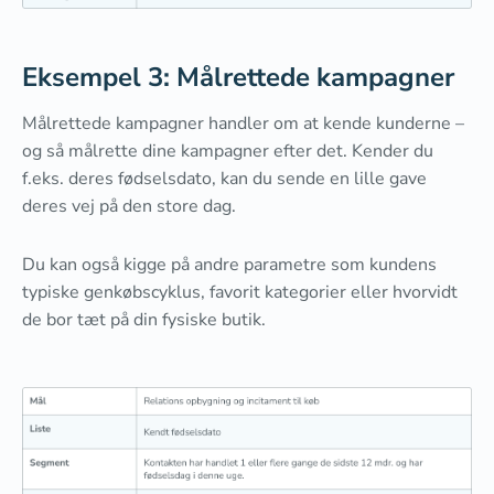
Eksempel 3: Målrettede kampagner
Målrettede kampagner handler om at kende kunderne –
og så målrette dine kampagner efter det. Kender du
f.eks. deres fødselsdato, kan du sende en lille gave
deres vej på den store dag.
Du kan også kigge på andre parametre som kundens
typiske genkøbscyklus, favorit kategorier eller hvorvidt
de bor tæt på din fysiske butik.