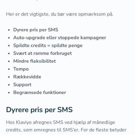
Her er det vigtigste, du bør være opmærksom på.
Dyrere pris per SMS
Auto-upgrade eller stoppede kampagner
Spildte credits = spildte penge
Svært at ramme forbruget
Mindre fleksibilitet
Tempo
Rækkevidde
Support
Begrænsede funktioner
Dyrere pris per SMS
Hos Klaviyo afregnes SMS ved hjælp af månedlige
credits, som omregnes til SMS’er. For de fleste betyder