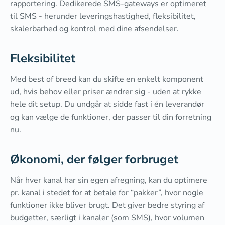
rapportering. Dedikerede SMS-gateways er optimeret
til SMS - herunder leveringshastighed, fleksibilitet,
skalerbarhed og kontrol med dine afsendelser.
Fleksibilitet
Med best of breed kan du skifte en enkelt komponent
ud, hvis behov eller priser ændrer sig - uden at rykke
hele dit setup. Du undgår at sidde fast i én leverandør
og kan vælge de funktioner, der passer til din forretning
nu.
Økonomi, der følger forbruget
Når hver kanal har sin egen afregning, kan du optimere
pr. kanal i stedet for at betale for “pakker”, hvor nogle
funktioner ikke bliver brugt. Det giver bedre styring af
budgetter, særligt i kanaler (som SMS), hvor volumen