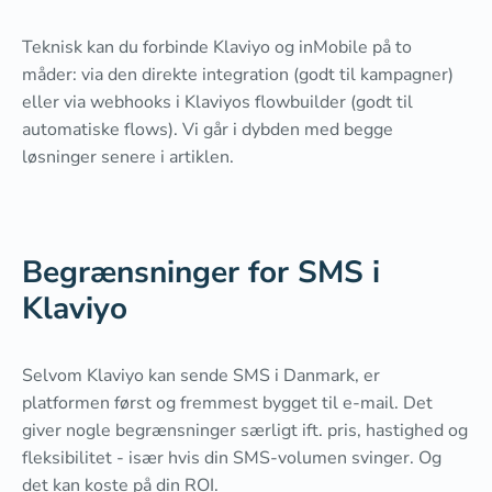
Teknisk kan du forbinde Klaviyo og inMobile på to
måder: via den direkte integration (godt til kampagner)
eller via webhooks i Klaviyos flowbuilder (godt til
automatiske flows). Vi går i dybden med begge
løsninger senere i artiklen.
Begrænsninger for SMS i
Klaviyo
Selvom Klaviyo kan sende SMS i Danmark, er
platformen først og fremmest bygget til e-mail. Det
giver nogle begrænsninger særligt ift. pris, hastighed og
fleksibilitet - især hvis din SMS-volumen svinger. Og
det kan koste på din ROI.