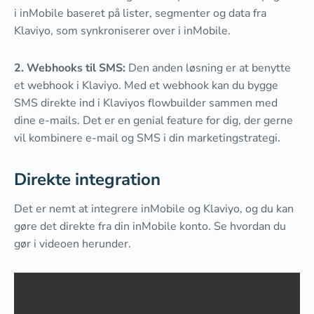
i inMobile baseret på lister, segmenter og data fra
Klaviyo, som synkroniserer over i inMobile.
2. Webhooks til SMS:
Den anden løsning er at benytte
et webhook i Klaviyo. Med et webhook kan du bygge
SMS direkte ind i Klaviyos flowbuilder sammen med
dine e-mails. Det er en genial feature for dig, der gerne
vil kombinere e-mail og SMS i din marketingstrategi.
Direkte integration
Det er nemt at integrere inMobile og Klaviyo, og du kan
gøre det direkte fra din inMobile konto. Se hvordan du
gør i videoen herunder.