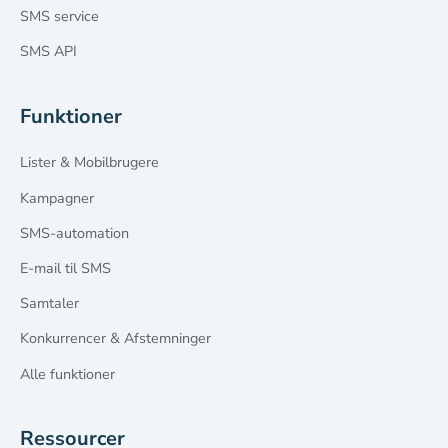
SMS service
SMS API
Funktioner
Lister & Mobilbrugere
Kampagner
SMS-automation
E-mail til SMS
Samtaler
Konkurrencer & Afstemninger
Alle funktioner
Ressourcer