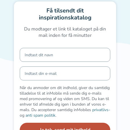
Få tilsendt dit
inspirationskatalog
Du modtager et link til kataloget på din
mail inden for få minutter
Når du anmoder om dit indhold, giver du samtidig
tilladelse til at inMobile må sende dig e-mails
med promovering af og viden om SMS. Du kan til
enhver tid afmelde dig igen i bunden af vores e-
mails. Du accepterer samtidig inMobiles
privatlivs-
og
anti spam politik
.