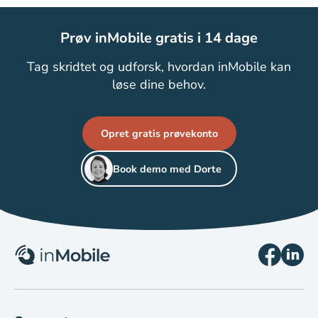
Prøv inMobile gratis i 14 dage
Tag skridtet og udforsk, hvordan inMobile kan
løse dine behov.
Opret gratis prøvekonto
Book demo med Dorte