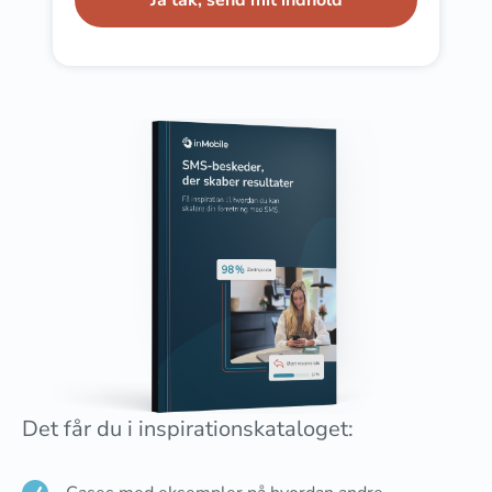
Det får du i inspirationskataloget: