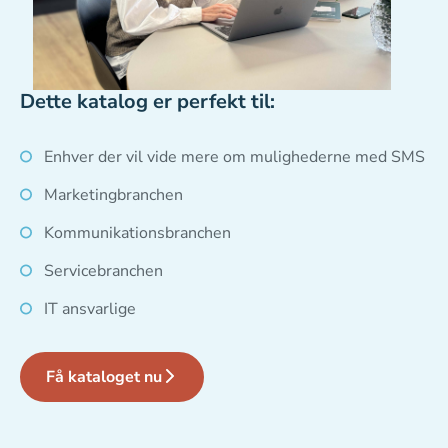
Dette katalog er perfekt til:
Enhver der vil vide mere om mulighederne med SMS
Marketingbranchen
Kommunikationsbranchen
Servicebranchen
IT ansvarlige
Få kataloget nu