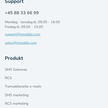
Support
+45 88 33 66 99
Mandag - torsdag kl. 09.00 - 16.00
Fredag kl. 09.00 - 15.00
support@inmobile.com
sales@inmobile.com
Produkt
SMS Gateway
RCS
Transaktionelle e-mails
SMS marketing
RCS marketing