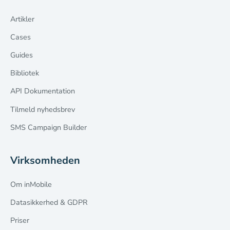
Artikler
Cases
Guides
Bibliotek
API Dokumentation
Tilmeld nyhedsbrev
SMS Campaign Builder
Virksomheden
Om inMobile
Datasikkerhed & GDPR
Priser