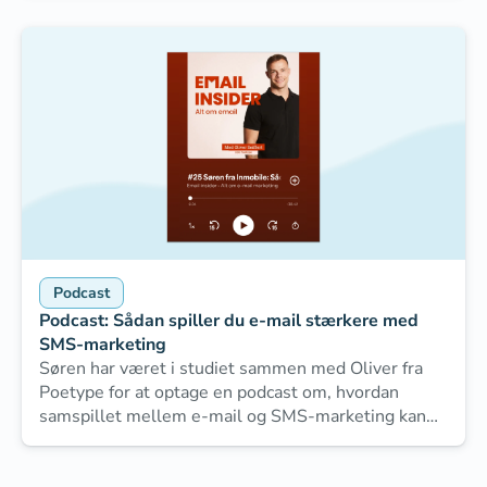
Podcast
Podcast: Sådan spiller du e-mail stærkere med
SMS-marketing
Søren har været i studiet sammen med Oliver fra
Poetype for at optage en podcast om, hvordan
samspillet mellem e-mail og SMS-marketing kan
løfte dine kommunikationsstrategi til nye højder.