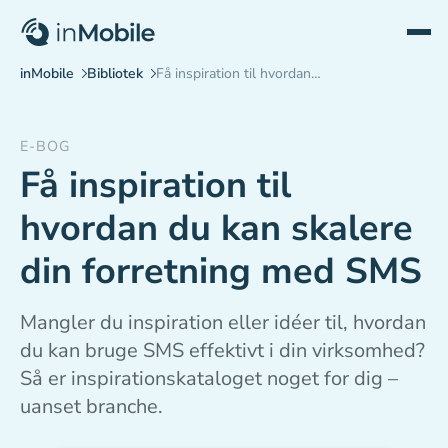
E-BOG
Få inspiration til
hvordan du kan skalere
din forretning med SMS
Mangler du inspiration eller idéer til, hvordan
du kan bruge SMS effektivt i din virksomhed?
Så er inspirationskataloget noget for dig –
uanset branche.