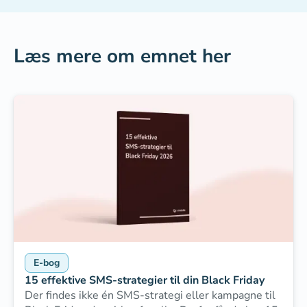
Læs mere om emnet her
E-bog
15 effektive SMS-strategier til din Black Friday
Der findes ikke én SMS-strategi eller kampagne til