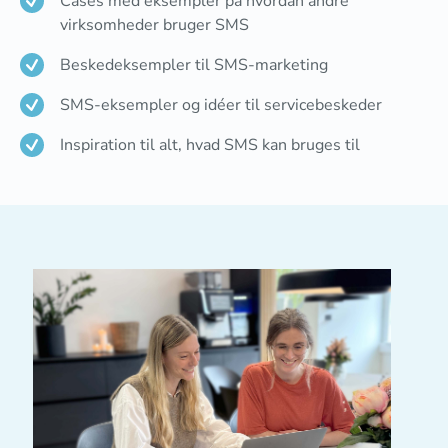
Cases med eksempler på hvordan andre
virksomheder bruger SMS
Beskedeksempler til SMS-marketing
SMS-eksempler og idéer til servicebeskeder
Inspiration til alt, hvad SMS kan bruges til