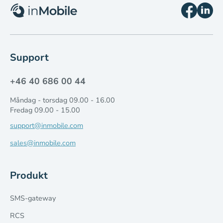
Support
+46 40 686 00 44
Måndag - torsdag 09.00 - 16.00
Fredag 09.00 - 15.00
support@inmobile.com
sales@inmobile.com
Produkt
SMS-gateway
RCS