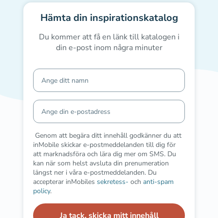
Hämta din inspirationskatalog
Du kommer att få en länk till katalogen i
din e-post inom några minuter
Genom att begära ditt innehåll godkänner du att
inMobile skickar e-postmeddelanden till dig för
att marknadsföra och lära dig mer om SMS. Du
kan när som helst avsluta din prenumeration
längst ner i våra e-postmeddelanden. Du
accepterar inMobiles
sekretess-
och
anti-spam
policy
.