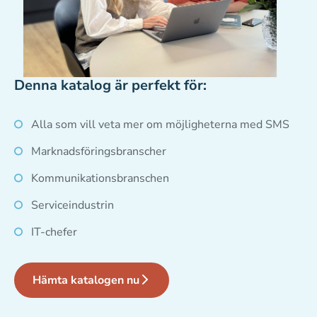
Denna katalog är perfekt för:
Alla som vill veta mer om möjligheterna med SMS
Marknadsföringsbranscher
Kommunikationsbranschen
Serviceindustrin
IT-chefer
Hämta katalogen nu