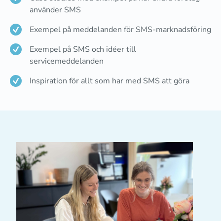
använder SMS
Exempel på meddelanden för SMS-marknadsföring
Exempel på SMS och idéer till
servicemeddelanden
Inspiration för allt som har med SMS att göra