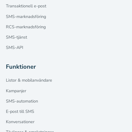
Transaktionell e-post
SMS-marknadsföring
RCS-marknadsföring
SMS-tjänst
SMS-API
Funktioner
Listor & mobilanvändare
Kampanjer
SMS-automation
E-post till SMS
Konversationer