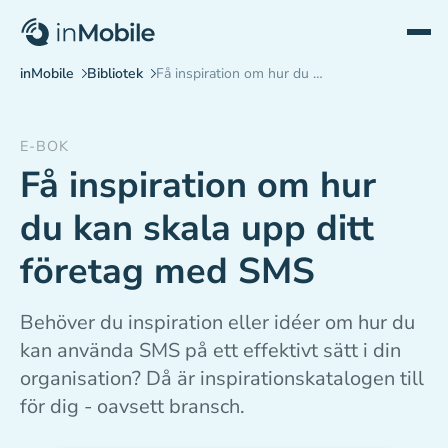
E-BOK
Få inspiration om hur
du kan skala upp ditt
företag med SMS
Behöver du inspiration eller idéer om hur du
kan använda SMS på ett effektivt sätt i din
organisation? Då är inspirationskatalogen till
för dig - oavsett bransch.