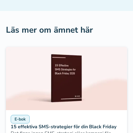
Läs mer om ämnet här
E-bok
15 effektiva SMS-strategier för din Black Friday