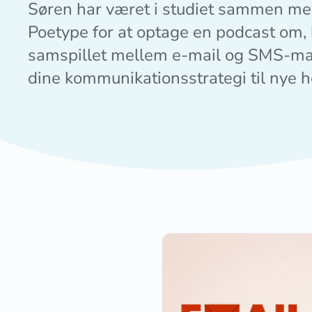
Søren har været i studiet sammen med
Poetype for at optage en podcast om,
samspillet mellem e-mail og SMS-mar
dine kommunikationsstrategi til nye h