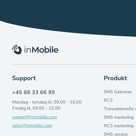
Support
Produkt
+45 88 33 66 99
SMS Gateway
RCS
Mandag - torsdag kl. 09.00 - 16.00
Fredag kl. 09.00 - 15.00
Transaktionelle 
support@inmobile.com
SMS marketing
sales@inmobile.com
RCS marketing
SMS service