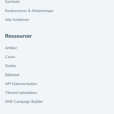
Samtaler
Konkurrencer & Afstemninger
Alle funktioner
Ressourcer
Artikler
Cases
Guides
Bibliotek
API Dokumentation
Tilmeld nyhedsbrev
SMS Campaign Builder