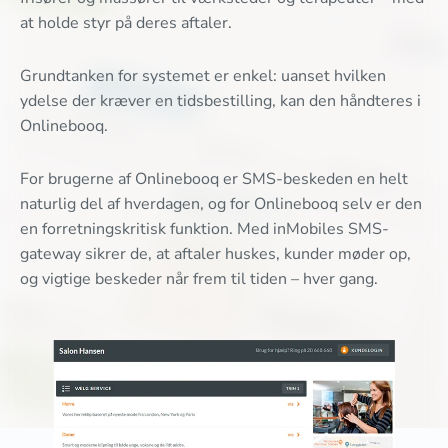
at holde styr på deres aftaler.
Grundtanken for systemet er enkel: uanset hvilken
ydelse der kræver en tidsbestilling, kan den håndteres i
Onlinebooq.
For brugerne af Onlinebooq er SMS-beskeden en helt
naturlig del af hverdagen, og for Onlinebooq selv er den
en forretningskritisk funktion. Med inMobiles SMS-
gateway sikrer de, at aftaler huskes, kunder møder op,
og vigtige beskeder når frem til tiden – hver gang.