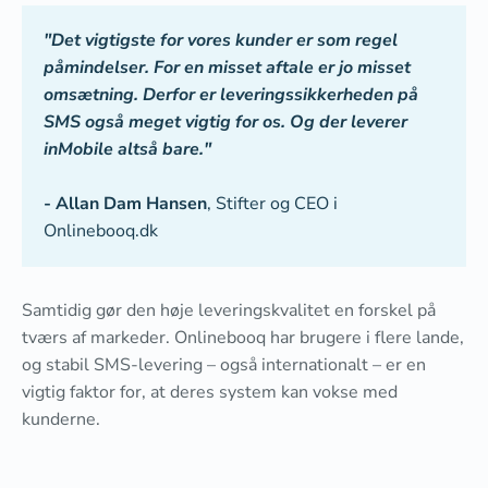
"Det vigtigste for vores kunder er som regel
påmindelser. For en misset aftale er jo misset
omsætning. Derfor er leveringssikkerheden på
SMS også meget vigtig for os. Og der leverer
inMobile altså bare."
- Allan Dam Hansen
, Stifter og CEO i
Onlinebooq.dk
Samtidig gør den høje leveringskvalitet en forskel på
tværs af markeder. Onlinebooq har brugere i flere lande,
og stabil SMS-levering – også internationalt – er en
vigtig faktor for, at deres system kan vokse med
kunderne.