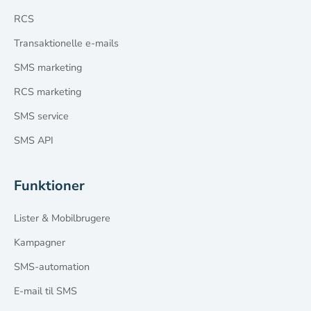
RCS
Transaktionelle e-mails
SMS marketing
RCS marketing
SMS service
SMS API
Funktioner
Lister & Mobilbrugere
Kampagner
SMS-automation
E-mail til SMS