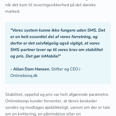
når det kom til leveringssikkerhed på det danske
marked.
"Vores system kunne ikke fungere uden SMS. Det
er en helt essentiel del af vores forretning, og
derfor er det selvfølgelig også vigtigt, at vores
SMS-partner lever op til vores krav om stabilitet
og pris. Det gør inMobile!"
- Allan Dam Hansen
, Stifter og CEO i
Onlinebooq.dk
Stabilitet, oppetid og pris var helt afgørende parametre.
Onlinebooqs kunder forventer, at deres beskeder
sendes og modtages øjeblikkeligt, uanset om der er tale
om en kvittering, en påmindelse eller en