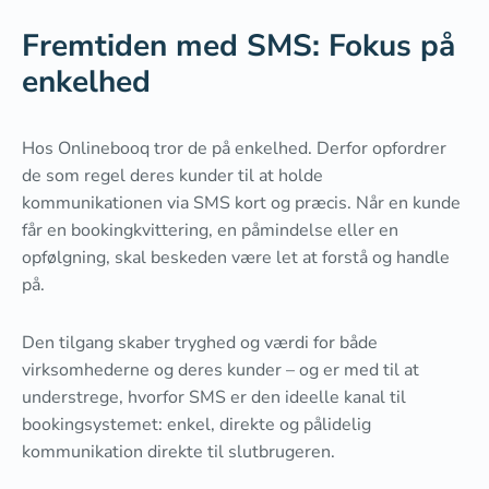
Fremtiden med SMS: Fokus på
enkelhed
Hos Onlinebooq tror de på enkelhed. Derfor opfordrer
de som regel deres kunder til at holde
kommunikationen via SMS kort og præcis. Når en kunde
får en bookingkvittering, en påmindelse eller en
opfølgning, skal beskeden være let at forstå og handle
på.
Den tilgang skaber tryghed og værdi for både
virksomhederne og deres kunder – og er med til at
understrege, hvorfor SMS er den ideelle kanal til
bookingsystemet: enkel, direkte og pålidelig
kommunikation direkte til slutbrugeren.