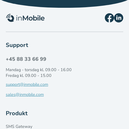
Support
+45 88 33 66 99
Mandag - torsdag kl. 09.00 - 16.00
Fredag kl. 09.00 - 15.00
support@inmobile.com
sales@inmobile.com
Produkt
SMS Gateway