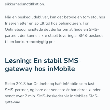
sikkerhedsnotifikation.
Når en besked udebliver, kan det betyde en tom stol hos
frisøren eller en spildt tid hos behandleren. For
Onlinebooq handlede det derfor om at finde en SMS-
partner, der kunne sikre stabil levering af SMS-beskeder
til en konkurrencedygtig pris.
Løsning: En stabil SMS-
gateway hos inMobile
Siden 2018 har Onlinebooq haft inMobile som fast
SMS-partner, og bare det seneste år har deres kunder
sendt over 2 mio. SMS-beskeder via inMobiles SMS-
gateway.