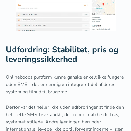
Udfordring: Stabilitet, pris og
leveringssikkerhed
Onlinebooqs platform kunne ganske enkelt ikke fungere
uden SMS – det er nemlig en integreret del af deres
system og tilbud til brugerne.
Derfor var det heller ikke uden udfordringer at finde den
helt rette SMS-leverandør, der kunne matche de krav,
systemet stillede. Andre løsninger, herunder
internationale, levede ikke op til forventningerne – især