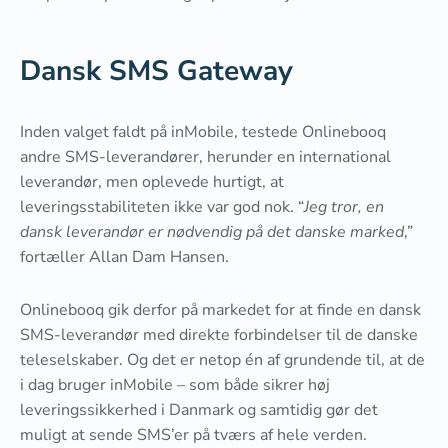
Dansk SMS Gateway
Inden valget faldt på inMobile, testede Onlinebooq
andre SMS-leverandører, herunder en international
leverandør, men oplevede hurtigt, at
leveringsstabiliteten ikke var god nok. “
Jeg tror, en
dansk leverandør er nødvendig på det danske marked
,”
fortæller Allan Dam Hansen.
Onlinebooq gik derfor på markedet for at finde en dansk
SMS-leverandør med direkte forbindelser til de danske
teleselskaber. Og det er netop én af grundende til, at de
i dag bruger inMobile – som både sikrer høj
leveringssikkerhed i Danmark og samtidig gør det
muligt at sende SMS’er på tværs af hele verden.