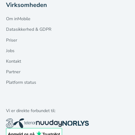
Virksomheden
Om inMobile
Datasikkerhed & GDPR
Priser
Jobs
Kontakt
Partner
Platform status
Vi er direkte forbundet til: