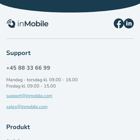
Support
+45 88 33 66 99
Mandag - torsdag kl. 09.00 - 16.00
Fredag kl. 09.00 - 15.00
support@inmobile.com
sales@inmobile.com
Produkt