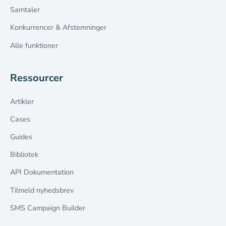
Samtaler
Konkurrencer & Afstemninger
Alle funktioner
Ressourcer
Artikler
Cases
Guides
Bibliotek
API Dokumentation
Tilmeld nyhedsbrev
SMS Campaign Builder