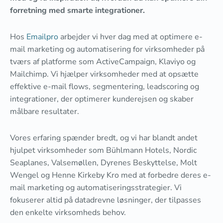
forretning med smarte integrationer.
Hos
Emailpro
arbejder vi hver dag med at optimere e-
mail marketing og automatisering for virksomheder på
tværs af platforme som ActiveCampaign, Klaviyo og
Mailchimp. Vi hjælper virksomheder med at opsætte
effektive e-mail flows, segmentering, leadscoring og
integrationer, der optimerer kunderejsen og skaber
målbare resultater.
Vores erfaring spænder bredt, og vi har blandt andet
hjulpet virksomheder som Bühlmann Hotels, Nordic
Seaplanes, Valsemøllen, Dyrenes Beskyttelse, Molt
Wengel og Henne Kirkeby Kro med at forbedre deres e-
mail marketing og automatiseringsstrategier. Vi
fokuserer altid på datadrevne løsninger, der tilpasses
den enkelte virksomheds behov.