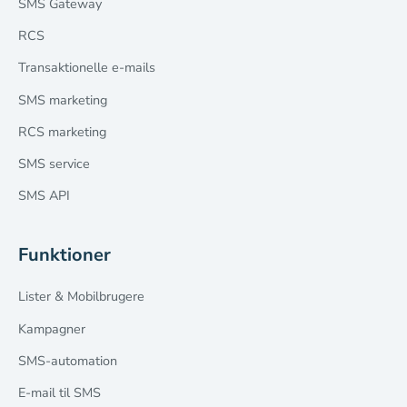
SMS Gateway
RCS
Transaktionelle e-mails
SMS marketing
RCS marketing
SMS service
SMS API
Funktioner
Lister & Mobilbrugere
Kampagner
SMS-automation
E-mail til SMS