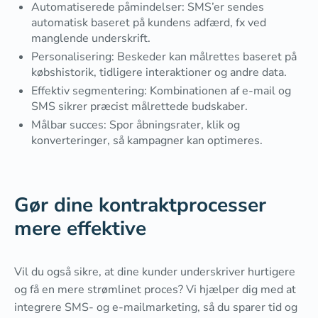
Automatiserede påmindelser: SMS’er sendes
automatisk baseret på kundens adfærd, fx ved
manglende underskrift.
Personalisering: Beskeder kan målrettes baseret på
købshistorik, tidligere interaktioner og andre data.
Effektiv segmentering: Kombinationen af e-mail og
SMS sikrer præcist målrettede budskaber.
Målbar succes: Spor åbningsrater, klik og
konverteringer, så kampagner kan optimeres.
Gør dine kontraktprocesser
mere effektive
Vil du også sikre, at dine kunder underskriver hurtigere
og få en mere strømlinet proces? Vi hjælper dig med at
integrere SMS- og e-mailmarketing, så du sparer tid og