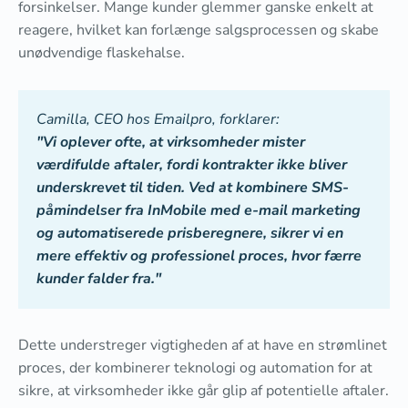
forsinkelser. Mange kunder glemmer ganske enkelt at
reagere, hvilket kan forlænge salgsprocessen og skabe
unødvendige flaskehalse.
Camilla, CEO hos Emailpro, forklarer:
"Vi oplever ofte, at virksomheder mister
værdifulde aftaler, fordi kontrakter ikke bliver
underskrevet til tiden. Ved at kombinere SMS-
påmindelser fra InMobile med e-mail marketing
og automatiserede prisberegnere, sikrer vi en
mere effektiv og professionel proces, hvor færre
kunder falder fra."
Dette understreger vigtigheden af at have en strømlinet
proces, der kombinerer teknologi og automation for at
sikre, at virksomheder ikke går glip af potentielle aftaler.