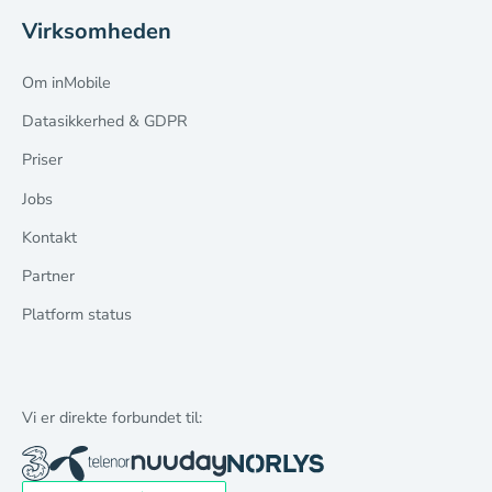
Virksomheden
Om inMobile
Datasikkerhed & GDPR
Priser
Jobs
Kontakt
Partner
Platform status
Vi er direkte forbundet til: