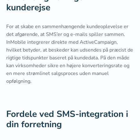
kunderejse
For at skabe en sammenhængende kundeoplevelse er
det afgørende, at SMS’er og e-mails spiller sammen.
InMobile integrerer direkte med ActiveCampaign,
hvilket betyder, at beskeder kan udsendes på præcist de
rigtige tidspunkter baseret på kundedata. På den måde
kan virksomheder sikre en højere konverteringsrate og
en mere strømlinet salgsproces uden manuel
opfølgning.
Fordele ved SMS-integration i
din forretning