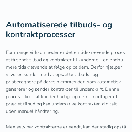
Automatiserede tilbuds- og
kontraktprocesser
For mange virksomheder er det en tidskrævende proces
at få sendt tilbud og kontrakter til kunderne – og endnu
mere tidskrævende at følge op på dem. Derfor hjælper
vi vores kunder med at opsætte tilbuds- og
prisberegnere på deres hjemmesider, som automatisk
genererer og sender kontrakter til underskrift. Denne
proces sikrer, at kunder hurtigt og nemt modtager et
præcist tilbud og kan underskrive kontrakten digitalt
uden manuel håndtering.
Men selv når kontrakterne er sendt, kan der stadig opstå