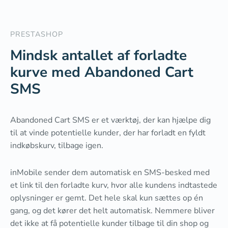
PRESTASHOP
Mindsk antallet af forladte
kurve med Abandoned Cart
SMS
Abandoned Cart SMS er et værktøj, der kan hjælpe dig
til at vinde potentielle kunder, der har forladt en fyldt
indkøbskurv, tilbage igen.
inMobile sender dem automatisk en SMS-besked med
et link til den forladte kurv, hvor alle kundens indtastede
oplysninger er gemt. Det hele skal kun sættes op én
gang, og det kører det helt automatisk. Nemmere bliver
det ikke at få potentielle kunder tilbage til din shop og