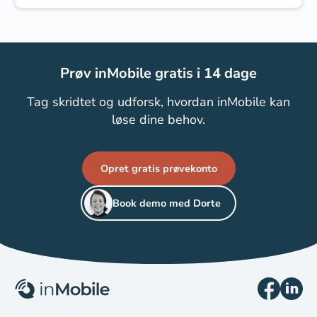
Prøv inMobile gratis i 14 dage
Tag skridtet og udforsk, hvordan inMobile kan
løse dine behov.
Opret gratis prøvekonto
Book demo med Dorte