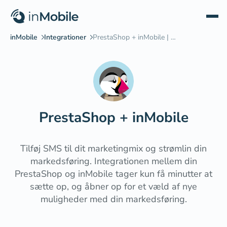
PrestaShop
+ inMobile
Tilføj SMS til dit marketingmix og strømlin din
markedsføring. Integrationen mellem din
PrestaShop og inMobile tager kun få minutter at
sætte op, og åbner op for et væld af nye
muligheder med din markedsføring.