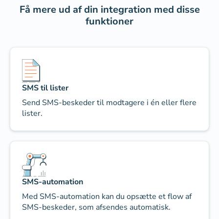
Få mere ud af din integration med disse
funktioner
SMS til lister
Send SMS-beskeder til modtagere i én eller flere
lister.
SMS-automation
Med SMS-automation kan du opsætte et flow af
SMS-beskeder, som afsendes automatisk.