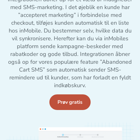
med SMS-marketing. I det øjeblik en kunde har
”accepteret marketing” i forbindelse med
checkout, tilføjes kunden automatisk til en liste
hos inMobile. Du bestemmer selv, hvilke data du
vil synkronisere. Herefter kan du via inMobiles
platform sende kampagne-beskeder med
rabatkoder og gode tilbud. Integrationen åbner
også op for vores populære feature ”Abandoned
Cart SMS” som automatisk sender SMS-
remindere ud til kunder, som har forladt en fyldt
indkøbskurv.
Prøv gratis