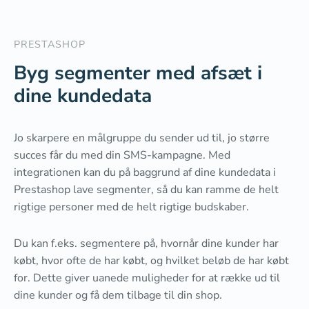
PRESTASHOP
Byg segmenter med afsæt i
dine kundedata
Jo skarpere en målgruppe du sender ud til, jo større
succes får du med din SMS-kampagne. Med
integrationen kan du på baggrund af dine kundedata i
Prestashop lave segmenter, så du kan ramme de helt
rigtige personer med de helt rigtige budskaber.
Du kan f.eks. segmentere på, hvornår dine kunder har
købt, hvor ofte de har købt, og hvilket beløb de har købt
for. Dette giver uanede muligheder for at række ud til
dine kunder og få dem tilbage til din shop.