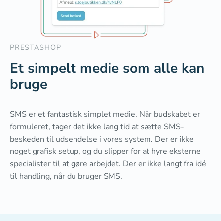
PRESTASHOP
Et simpelt medie som alle kan
bruge
SMS er et fantastisk simplet medie. Når budskabet er
formuleret, tager det ikke lang tid at sætte SMS-
beskeden til udsendelse i vores system. Der er ikke
noget grafisk setup, og du slipper for at hyre eksterne
specialister til at gøre arbejdet. Der er ikke langt fra idé
til handling, når du bruger SMS.