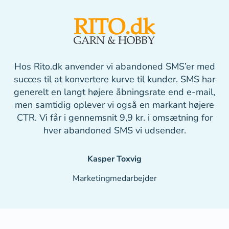
Hos Rito.dk anvender vi abandoned SMS’er med
succes til at konvertere kurve til kunder. SMS har
generelt en langt højere åbningsrate end e-mail,
men samtidig oplever vi også en markant højere
CTR. Vi får i gennemsnit 9,9 kr. i omsætning for
hver abandoned SMS vi udsender.
Kasper Toxvig
Marketingmedarbejder