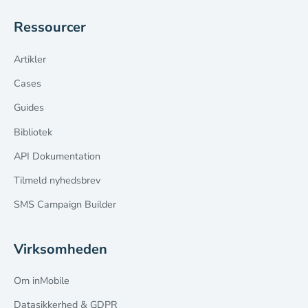
Ressourcer
Artikler
Cases
Guides
Bibliotek
API Dokumentation
Tilmeld nyhedsbrev
SMS Campaign Builder
Virksomheden
Om inMobile
Datasikkerhed & GDPR