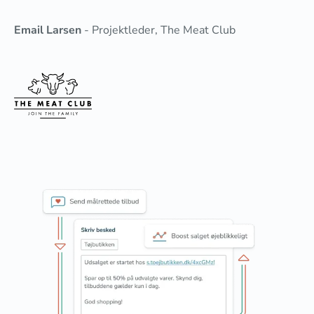
Email Larsen
- Projektleder, The Meat Club