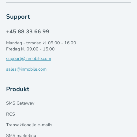
Support
+45 88 33 66 99
Mandag - torsdag kl. 09.00 - 16.00
Fredag kl. 09.00 - 15.00
support@inmobile.com
sales@inmobile.com
Produkt
SMS Gateway
RCS
Transaktionelle e-mails
SMS marketing