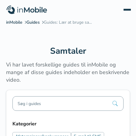
Samtaler
Vi har lavet forskellige guides til inMobile og
mange af disse guides indeholder en beskrivende
video.
Kategorier