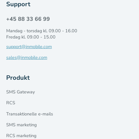
Support
+45 88 33 66 99
Mandag - torsdag kl. 09.00 - 16.00
Fredag kl. 09.00 - 15.00
support@inmobile.com
sales@inmobile.com
Produkt
SMS Gateway
RCS
Transaktionelle e-mails
SMS marketing
RCS marketing