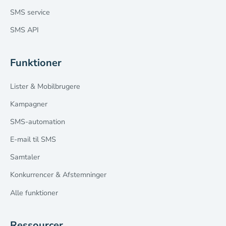
SMS service
SMS API
Funktioner
Lister & Mobilbrugere
Kampagner
SMS-automation
E-mail til SMS
Samtaler
Konkurrencer & Afstemninger
Alle funktioner
Ressourcer