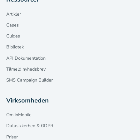
Artikler
Cases
Guides
Bibliotek
API Dokumentation
Tilmeld nyhedsbrev
SMS Campaign Builder
Virksomheden
Om inMobile
Datasikkerhed & GDPR
Priser