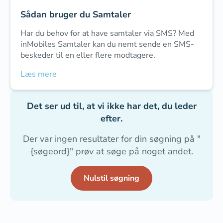
Sådan bruger du Samtaler
Har du behov for at have samtaler via SMS? Med
inMobiles Samtaler kan du nemt sende en SMS-
beskeder til en eller flere modtagere.
Læs mere
Det ser ud til, at vi ikke har det, du leder
efter.
Der var ingen resultater for din søgning på "
{søgeord}
" prøv at søge på noget andet.
Nulstil søgning