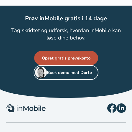
Prøv inMobile gratis i 14 dage
Tag skridtet og udforsk, hvordan inMobile kan
løse dine behov.
Opret gratis prøvekonto
Book demo med Dorte