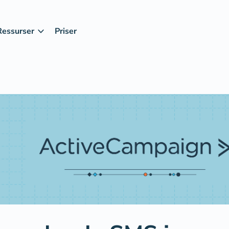
Ressurser
Priser