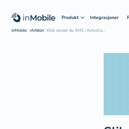
Produkt
Integrasjoner