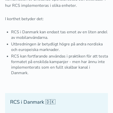
hur RCS implementeras i olika enheter.
I korthet betyder det:
RCS i Danmark kan endast tas emot av en liten andel
av mobilanvändarna.
Utbredningen är betydligt högre på andra nordiska
och europeiska marknader.
RCS kan fortfarande användas i praktiken för att testa
formatet på enskilda kampanjer - men har ännu inte
implementerats som en fullt skalbar kanal i
Danmark.
RCS i Danmark 🇩🇰