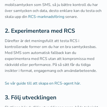
mobilsamtycken som SMS, så ju bättre kontroll du har
över samtycken och data, desto enklare kan du testa och
skala upp din
RCS-marknadsföring
senare.
2. Experimentera med RCS
Därefter är det meningsfullt att testa RCS i
kontrollerade former om du har en bra samtyckesbas.
Med SMS som automatisk fallback kan du
experimentera med RCS utan att kompromissa med
räckvidd eller performance. På så sätt får du tidiga
insikter i format, engagemang och användarbeteende.
Se vår guide till att skapa en RCS-agent här.
3. Följ utvecklingen