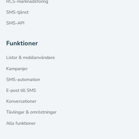
RCS-marknadsföring
SMS-tjänst
SMS-API
Funktioner
Listor & mobilanvändare
Kampanjer
SMS-automation
E-post till SMS
Konversationer
Tävlingar & omröstningar
Alla funktioner