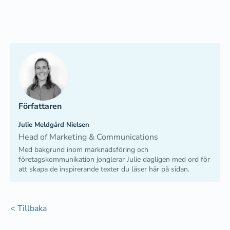
Författaren
Julie Meldgård Nielsen
Head of Marketing & Communications
Med bakgrund inom marknadsföring och
företagskommunikation jonglerar Julie dagligen med ord för
att skapa de inspirerande texter du läser här på sidan.
< Tillbaka