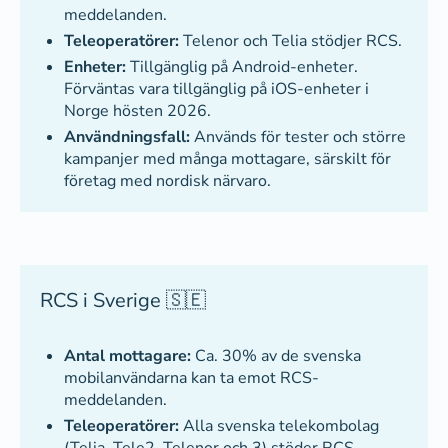
meddelanden.
Teleoperatörer:
Telenor och Telia stödjer RCS.
Enheter:
Tillgänglig på Android-enheter.
Förväntas vara tillgänglig på iOS-enheter i
Norge hösten 2026.
Användningsfall:
Används för tester och större
kampanjer med många mottagare, särskilt för
företag med nordisk närvaro.
RCS i Sverige 🇸🇪
Antal mottagare:
Ca. 30% av de svenska
mobilanvändarna kan ta emot RCS-
meddelanden.
Teleoperatörer:
Alla svenska telekombolag