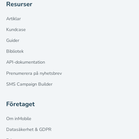
Resurser
Artiklar
Kundcase
Guider
Bibliotek
API-dokumentation
Prenumerera på nyhetsbrev
SMS Campaign Builder
Företaget
Om inMobile
Datasäkerhet & GDPR