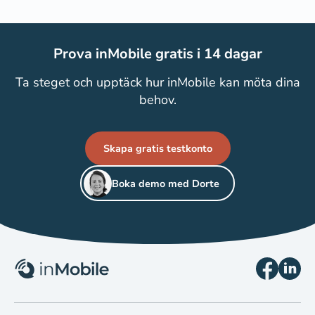
Prova inMobile gratis i 14 dagar
Ta steget och upptäck hur inMobile kan möta dina
behov.
Skapa gratis testkonto
Boka demo med Dorte