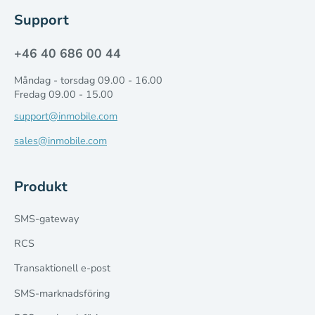
Support
+46 40 686 00 44
Måndag - torsdag 09.00 - 16.00
Fredag 09.00 - 15.00
support@inmobile.com
sales@inmobile.com
Produkt
SMS-gateway
RCS
Transaktionell e-post
SMS-marknadsföring