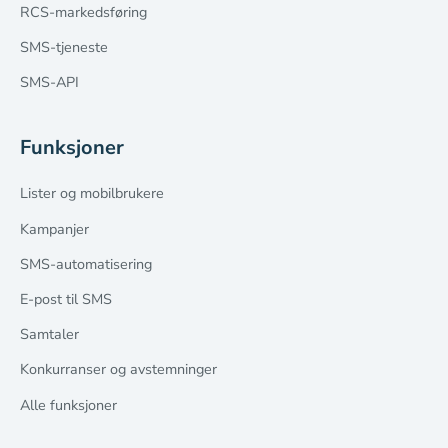
RCS-markedsføring
SMS-tjeneste
SMS-API
Funksjoner
Lister og mobilbrukere
Kampanjer
SMS-automatisering
E-post til SMS
Samtaler
Konkurranser og avstemninger
Alle funksjoner