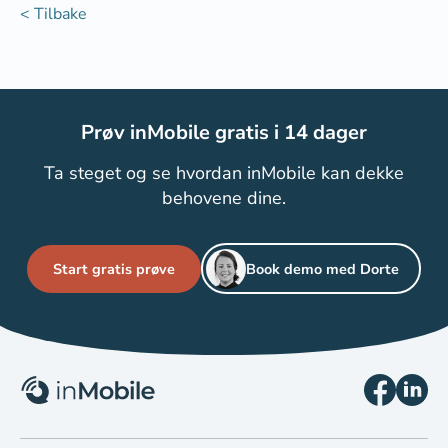
< Tilbake
Prøv inMobile gratis i 14 dager
Ta steget og se hvordan inMobile kan dekke
behovene dine.
Start gratis prøve
Book demo med Dorte