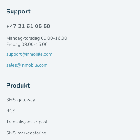
Support
+47 21 61 05 50
Mandag-torsdag 09.00-16.00
Fredag 09.00-15.00
support@inmobile.com
sales@inmobile.com
Produkt
SMS-gateway
RCS
Transaksjons-e-post
SMS-markedsføring