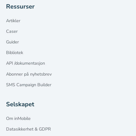
Ressurser
Artikler
Caser
Guider
Bibliotek
API /dokumentasjon
Abonner på nyhetsbrev
SMS Campaign Builder
Selskapet
Om inMobile
Datasikkerhet & GDPR