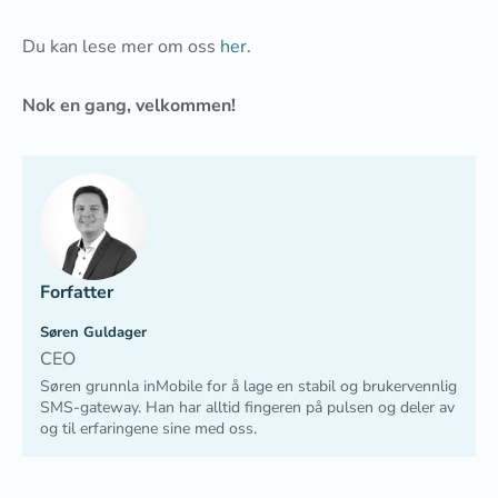
Du kan lese mer om oss
her
.
Nok en gang, velkommen!
Forfatter
Søren Guldager
CEO
Søren grunnla inMobile for å lage en stabil og brukervennlig
SMS-gateway. Han har alltid fingeren på pulsen og deler av
og til erfaringene sine med oss.