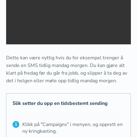
Dette kan være nyttig hvis du for eksempel trenger å
sende en SMS tidlig mandag morgen. Du kan gjøre alt
klart på fredag før du går fra jobb, og slipper å ta deg av
det i helgen eller møte opp tidlig mandag morgen.
Slik setter du opp en tidsbestemt sending
Klikk på "Campaigns" i menyen, og opprett en
ny kringkasting.