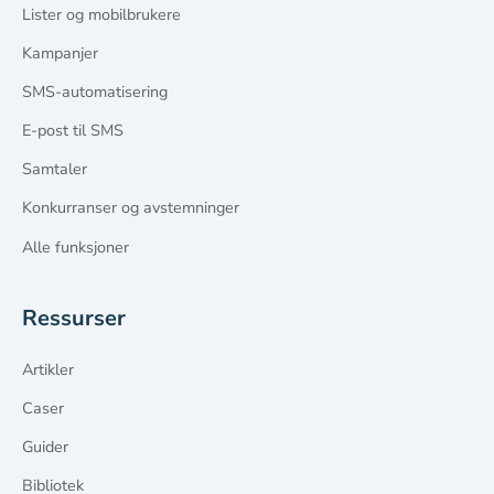
Lister og mobilbrukere
Kampanjer
SMS-automatisering
E-post til SMS
Samtaler
Konkurranser og avstemninger
Alle funksjoner
Ressurser
Artikler
Caser
Guider
Bibliotek