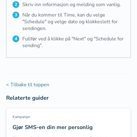
Skriv inn informasjon og melding som vanlig.
Når du kommer til Time, kan du velge
"Schedule" og velge dato og klokkeslett for
sendingen.
Fullfør ved å klikke på "Next" og "Schedule for
sending".
< Tilbake til toppen
Relaterte guider
Kampanjer
Gjør SMS-en din mer personlig