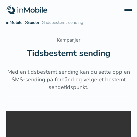
Kampanjer
Tidsbestemt sending
Med en tidsbestemt sending kan du sette opp en
SMS-sending på forhånd og velge et bestemt
sendetidspunkt.