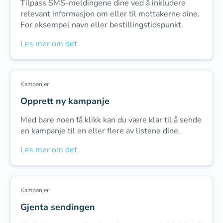
Tilpass SMS-meldingene dine ved å inkludere
relevant informasjon om eller til mottakerne dine.
For eksempel navn eller bestillingstidspunkt.
Les mer om det
Kampanjer
Opprett ny kampanje
Med bare noen få klikk kan du være klar til å sende
en kampanje til en eller flere av listene dine.
Les mer om det
Kampanjer
Gjenta sendingen