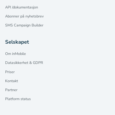
API /dokumentasjon
Abonner på nyhetsbrev
SMS Campaign Builder
Selskapet
Om inMobile
Datasikkerhet & GDPR
Priser
Kontakt
Partner
Platform status