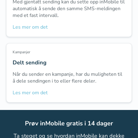
Med gjentatt sending kan du sette opp inMobile til
automatisk å sende den samme SMS-meldingen
med et fast intervall.
Les mer om det
Kampanjer
Delt sending
Når du sender en kampanje, har du muligheten til
å dele sendingen i to eller flere deler.
Les mer om det
Prøv inMobile gratis i 14 dager
Ta steget og se hvordan inMobile kan dekke