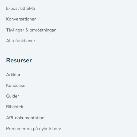
E-post till SMS
Konversationer
Tävlingar & omröstningar
Alla funktioner
Resurser
Artiklar
Kundcase
Guider
Bibliotek
API-dokumentation
Prenumerera på nyhetsbrev