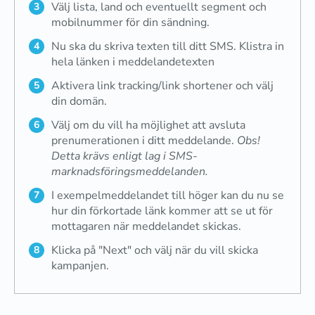
Välj lista, land och eventuellt segment och
mobilnummer för din sändning.
Nu ska du skriva texten till ditt SMS. Klistra in
hela länken i meddelandetexten
Aktivera link tracking/link shortener och välj
din domän.
Välj om du vill ha möjlighet att avsluta
prenumerationen i ditt meddelande.
Obs!
Detta krävs enligt lag i SMS-
marknadsföringsmeddelanden.
I exempelmeddelandet till höger kan du nu se
hur din förkortade länk kommer att se ut för
mottagaren när meddelandet skickas.
Klicka på "Next" och välj när du vill skicka
kampanjen.