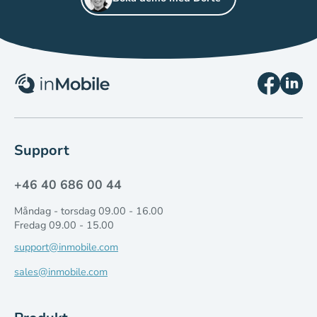
Support
+46 40 686 00 44
Måndag - torsdag 09.00 - 16.00
Fredag 09.00 - 15.00
support@inmobile.com
sales@inmobile.com