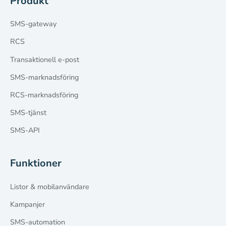
Produkt
SMS-gateway
RCS
Transaktionell e-post
SMS-marknadsföring
RCS-marknadsföring
SMS-tjänst
SMS-API
Funktioner
Listor & mobilanvändare
Kampanjer
SMS-automation