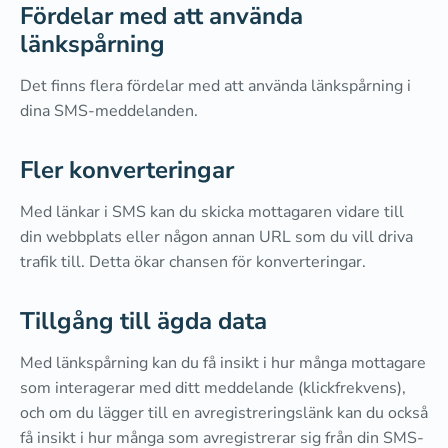
Fördelar med att använda
länkspårning
Det finns flera fördelar med att använda länkspårning i
dina SMS-meddelanden.
Fler konverteringar
Med länkar i SMS kan du skicka mottagaren vidare till
din webbplats eller någon annan URL som du vill driva
trafik till. Detta ökar chansen för konverteringar.
Tillgång till ägda data
Med länkspårning kan du få insikt i hur många mottagare
som interagerar med ditt meddelande (klickfrekvens),
och om du lägger till en avregistreringslänk kan du också
få insikt i hur många som avregistrerar sig från din SMS-