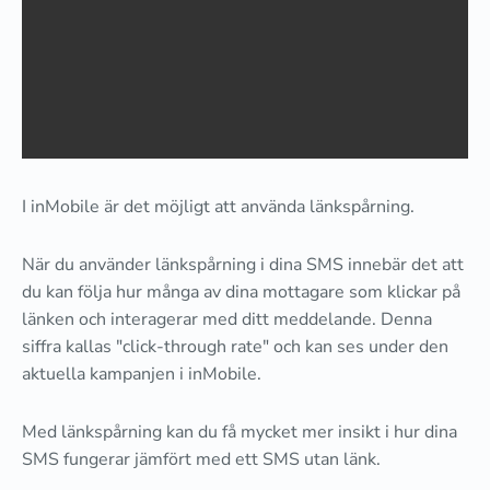
I inMobile är det möjligt att använda länkspårning.
När du använder länkspårning i dina SMS innebär det att
du kan följa hur många av dina mottagare som klickar på
länken och interagerar med ditt meddelande. Denna
siffra kallas "click-through rate" och kan ses under den
aktuella kampanjen i inMobile.
Med länkspårning kan du få mycket mer insikt i hur dina
SMS fungerar jämfört med ett SMS utan länk.