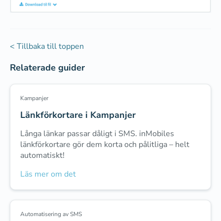
< Tillbaka till toppen
Relaterade guider
Kampanjer
Länkförkortare i Kampanjer
Långa länkar passar dåligt i SMS. inMobiles
länkförkortare gör dem korta och pålitliga – helt
automatiskt!
Läs mer om det
Automatisering av SMS