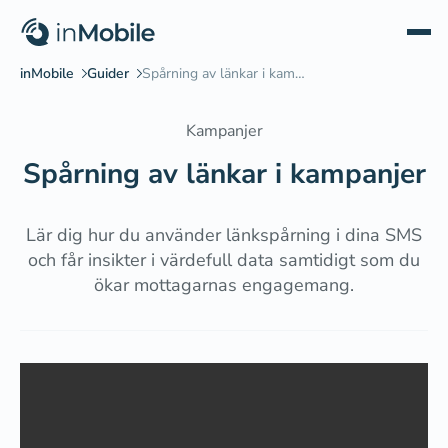
Kampanjer
Spårning av länkar i kampanjer
Lär dig hur du använder länkspårning i dina SMS
och får insikter i värdefull data samtidigt som du
ökar mottagarnas engagemang.