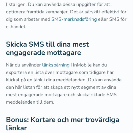
lista igen. Du kan använda dessa uppgifter för att
optimera framtida kampanjer. Det är särskilt effektivt för
dig som arbetar med
SMS-marknadsföring
eller SMS för
e-handel.
Skicka SMS till dina mest
engagerade mottagare
När du använder
länkspårning
i inMobile kan du
exportera en lista över mottagare som tidigare har
klickat på en länk i dina meddelanden. Du kan använda
den här listan för att skapa ett nytt segment av dina
mest engagerade mottagare och skicka riktade SMS-
meddelanden till dem.
Bonus: Kortare och mer trovärdiga
länkar