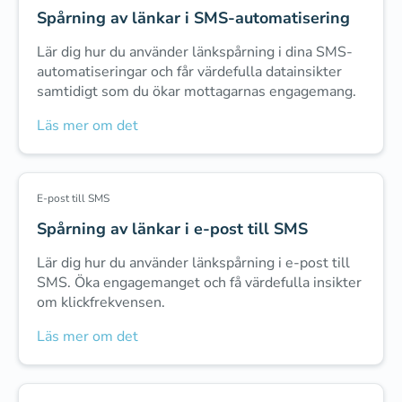
Spårning av länkar i SMS-automatisering
Lär dig hur du använder länkspårning i dina SMS-
automatiseringar och får värdefulla datainsikter
samtidigt som du ökar mottagarnas engagemang.
Läs mer om det
E-post till SMS
Spårning av länkar i e-post till SMS
Lär dig hur du använder länkspårning i e-post till
SMS. Öka engagemanget och få värdefulla insikter
om klickfrekvensen.
Läs mer om det