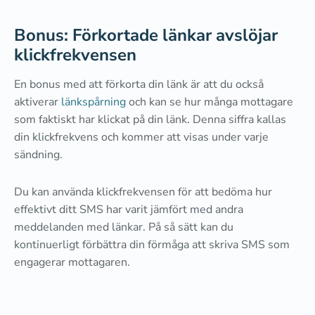
Bonus: Förkortade länkar avslöjar
klickfrekvensen
En bonus med att förkorta din länk är att du också
aktiverar
länkspårning
och kan se hur många mottagare
som faktiskt har klickat på din länk. Denna siffra kallas
din klickfrekvens och kommer att visas under varje
sändning.
Du kan använda klickfrekvensen för att bedöma hur
effektivt ditt SMS har varit jämfört med andra
meddelanden med länkar. På så sätt kan du
kontinuerligt förbättra din förmåga att skriva SMS som
engagerar mottagaren.