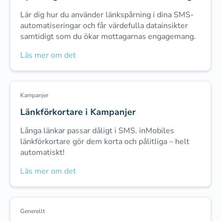
Lär dig hur du använder länkspårning i dina SMS-
automatiseringar och får värdefulla datainsikter
samtidigt som du ökar mottagarnas engagemang.
Läs mer om det
Kampanjer
Länkförkortare i Kampanjer
Långa länkar passar dåligt i SMS. inMobiles
länkförkortare gör dem korta och pålitliga – helt
automatiskt!
Läs mer om det
Generellt