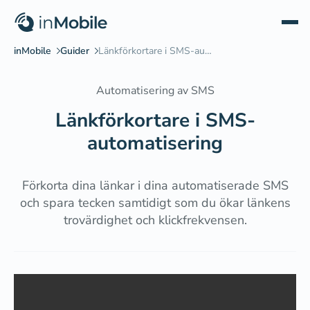
Automatisering av SMS
Länkförkortare i SMS-
automatisering
Förkorta dina länkar i dina automatiserade SMS
och spara tecken samtidigt som du ökar länkens
trovärdighet och klickfrekvensen.