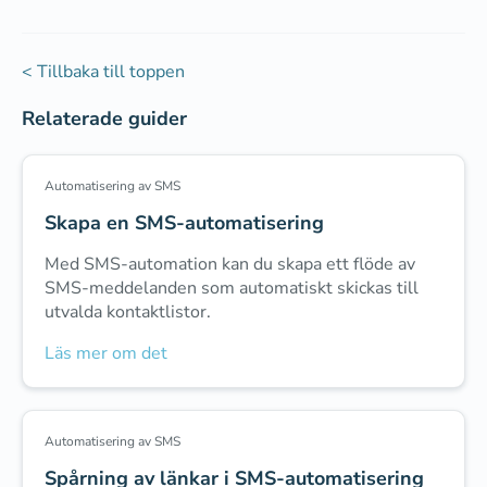
< Tillbaka till toppen
Relaterade guider
Automatisering av SMS
Skapa en SMS-automatisering
Med SMS-automation kan du skapa ett flöde av
SMS-meddelanden som automatiskt skickas till
utvalda kontaktlistor.
Läs mer om det
Automatisering av SMS
Spårning av länkar i SMS-automatisering