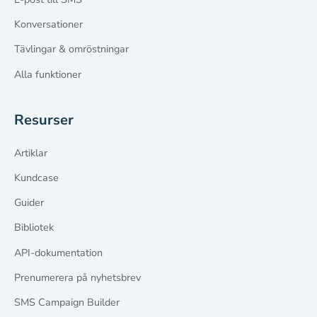
Konversationer
Tävlingar & omröstningar
Alla funktioner
Resurser
Artiklar
Kundcase
Guider
Bibliotek
API-dokumentation
Prenumerera på nyhetsbrev
SMS Campaign Builder