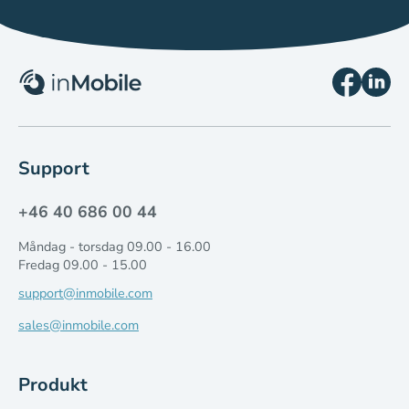
Support
+46 40 686 00 44
Måndag - torsdag 09.00 - 16.00
Fredag 09.00 - 15.00
support@inmobile.com
sales@inmobile.com
Produkt