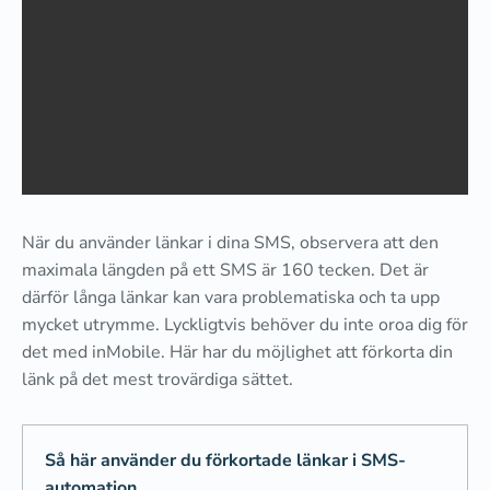
När du använder länkar i dina SMS, observera att den
maximala längden på ett SMS är 160 tecken. Det är
därför långa länkar kan vara problematiska och ta upp
mycket utrymme. Lyckligtvis behöver du inte oroa dig för
det med inMobile. Här har du möjlighet att förkorta din
länk på det mest trovärdiga sättet.
Så här använder du förkortade länkar i SMS-
automation