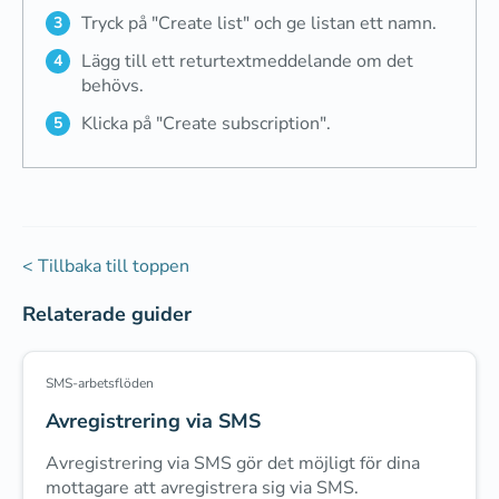
Tryck på "Create list" och ge listan ett namn.
Lägg till ett returtextmeddelande om det
behövs.
Klicka på "Create subscription".
< Tillbaka till toppen
Relaterade guider
SMS-arbetsflöden
Avregistrering via SMS
Avregistrering via SMS gör det möjligt för dina
mottagare att avregistrera sig via SMS.