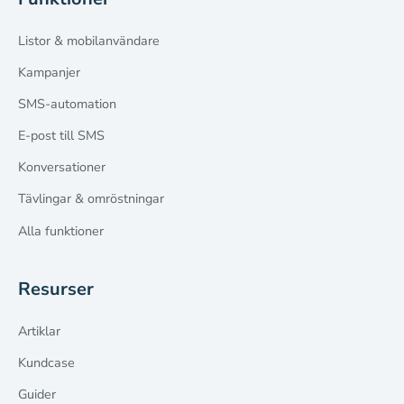
Listor & mobilanvändare
Kampanjer
SMS-automation
E-post till SMS
Konversationer
Tävlingar & omröstningar
Alla funktioner
Resurser
Artiklar
Kundcase
Guider