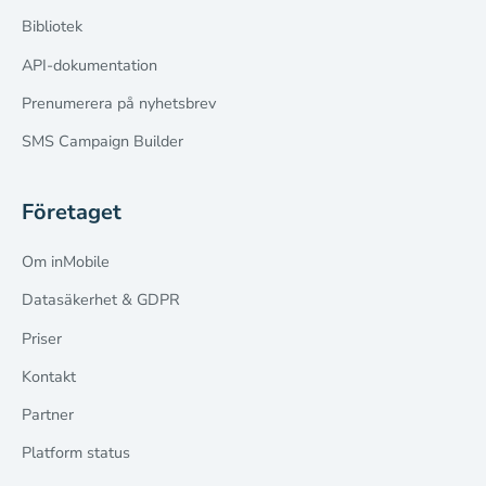
Bibliotek
API-dokumentation
Prenumerera på nyhetsbrev
SMS Campaign Builder
Företaget
Om inMobile
Datasäkerhet & GDPR
Priser
Kontakt
Partner
Platform status