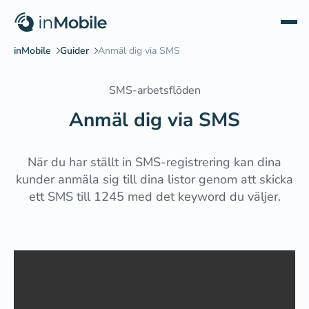
SMS-arbetsflöden
Anmäl dig via SMS
När du har ställt in SMS-registrering kan dina
kunder anmäla sig till dina listor genom att skicka
ett SMS till 1245 med det keyword du väljer.