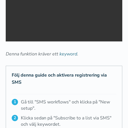
Denna funktion kräver ett
keyword
.
Följ denna guide och aktivera registrering via
SMS
Gå till "SMS workflows" och klicka på "New
setup".
Klicka sedan på "Subscribe to a list via SMS"
och välj keywordet.