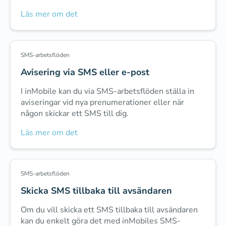
Läs mer om det
SMS-arbetsflöden
Avisering via SMS eller e-post
I inMobile kan du via SMS-arbetsflöden ställa in
aviseringar vid nya prenumerationer eller när
någon skickar ett SMS till dig.
Läs mer om det
SMS-arbetsflöden
Skicka SMS tillbaka till avsändaren
Om du vill skicka ett SMS tillbaka till avsändaren
kan du enkelt göra det med inMobiles SMS-