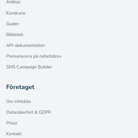
Artiklar
Kundcase
Guider
Bibliotek
API-dokumentation
Prenumerera på nyhetsbrev
SMS Campaign Builder
Företaget
Om inMobile
Datasäkerhet & GDPR
Priser
Kontakt