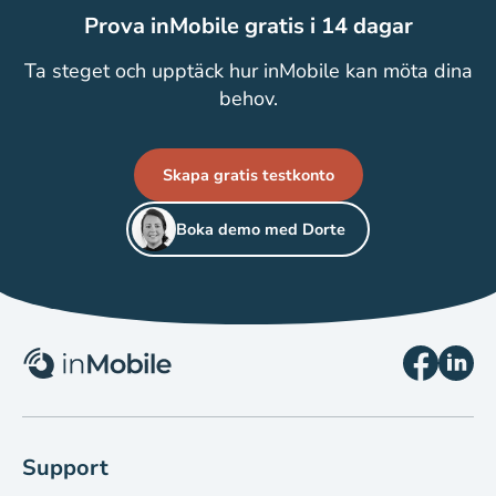
Prova inMobile gratis i 14 dagar
Ta steget och upptäck hur inMobile kan möta dina
behov.
Skapa gratis testkonto
Boka demo med Dorte
Support