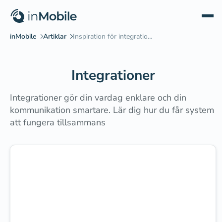
Integrationer
Integrationer gör din vardag enklare och din
kommunikation smartare. Lär dig hur du får system
att fungera tillsammans