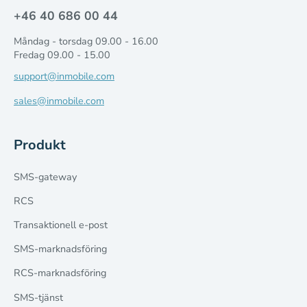
+46 40 686 00 44
Måndag - torsdag 09.00 - 16.00
Fredag 09.00 - 15.00
support@inmobile.com
sales@inmobile.com
Produkt
SMS-gateway
RCS
Transaktionell e-post
SMS-marknadsföring
RCS-marknadsföring
SMS-tjänst