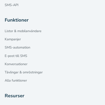
SMS-API
Funktioner
Listor & mobilanvändare
Kampanjer
SMS-automation
E-post till SMS
Konversationer
Tävlingar & omröstningar
Alla funktioner
Resurser